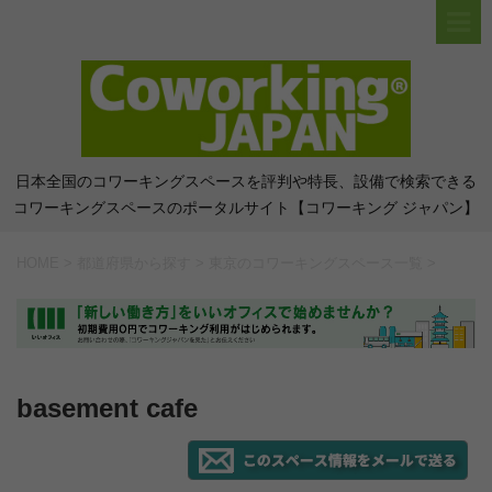
日本全国のコワーキングスペースを評判や特長、設備で検索できる
コワーキングスペースのポータルサイト【コワーキング ジャパン】
HOME
>
都道府県から探す
>
東京のコワーキングスペース一覧
>
basement cafe