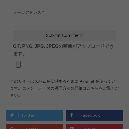
メールアドレス
*
GIF, PNG, JPG, JPEGの画像がアップロードでき
ます。:
このサイトはスパムを低減するために Akismet を使ってい
ます。
コメントデータの処理方法の詳細はこちらをご覧くだ
さい
。
Twitter
Facebook