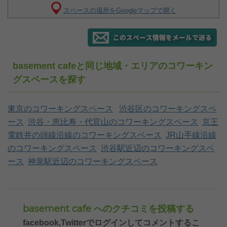
スペースの場所をGoogleマップで開く
basement cafeと同じ地域・エリアのコワーキン
グスペースを探す
東京のコワーキングスペース
渋谷区のコワーキングスペ
ース
渋谷・恵比寿・代官山のコワーキングスペース
京王
電鉄井の頭線沿線のコワーキングスペース
JR山手線沿線
のコワーキングスペース
渋谷駅近辺のコワーキングスペ
ース
神泉駅近辺のコワーキングスペース
basement cafe へのクチコミを投稿する
facebook,Twitterでログインしてコメントするこ