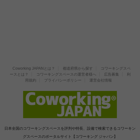
Coworking JAPANとは？
都道府県から探す
コワーキングスペ
ースとは？
コワーキングスペースの運営者様へ
広告募集
利
用規約
プライバシーポリシー
運営会社情報
日本全国のコワーキングスペースを評判や特長、設備で検索できるコワーキン
グスペースのポータルサイト【コワーキング ジャパン】