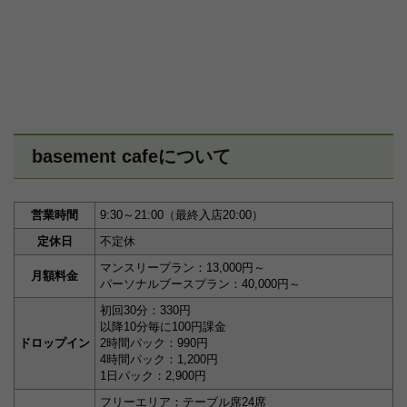
basement cafeについて
営業時間
9:30～21:00（最終入店20:00）
定休日
不定休
マンスリープラン：13,000円～
月額料金
パーソナルブースプラン：40,000円～
初回30分：330円
以降10分毎に100円課金
ドロップイン
2時間パック：990円
4時間パック：1,200円
1日パック：2,900円
フリーエリア：テーブル席24席