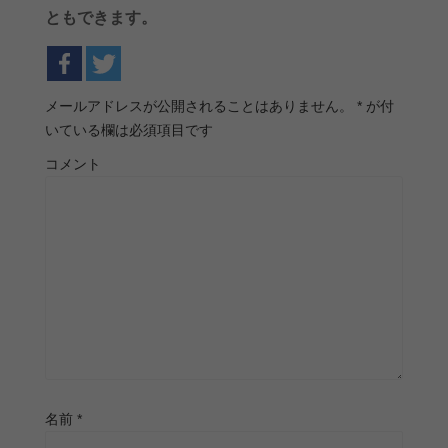
ともできます。
メールアドレスが公開されることはありません。
*
が付
いている欄は必須項目です
コメント
名前
*