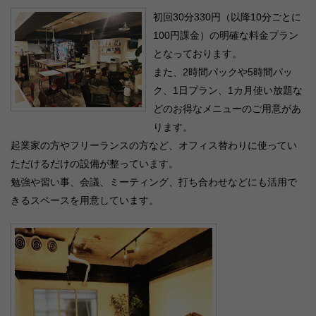
初回30分330円（以降10分ごとに
100円課金）の明確な料金プラン
となっております。
また、2時間パックや5時間パッ
ク、1日プラン、1カ月使い放題な
どのお得なメニューのご用意があ
ります。
起業家の方やフリーランスの方など、オフィス替わりに使ってい
ただけるだけの設備が整っています。
勉強や習い事、会議、ミーティング、打ち合わせなどにも活用で
きるスペースを用意しています。