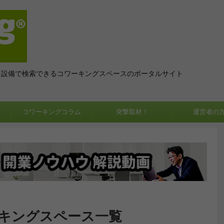
、設備で検索できるコワーキングスペースのポータルサイト
コワーキングコラム
突撃取材！
運営者の
ーキングスペース一覧