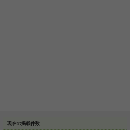
現在の掲載件数