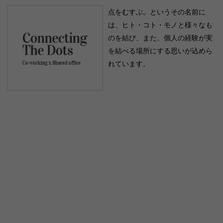
点をむすぶ。というその名前に
は、ヒト・コト・モノと様々なも
のを結び、また、個人の経験が実
を結べる場所にする思いが込めら
れています。