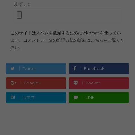
ます。:
このサイトはスパムを低減するために Akismet を使ってい
ます。
コメントデータの処理方法の詳細はこちらをご覧くだ
さい
。
Twitter
Facebook
Google+
Pocket
B!
はてブ
LINE