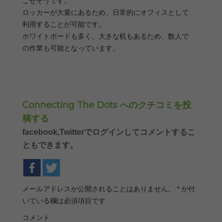
ごせそうです。
ロッカーが大量にあるため、日常的にオフィスとして
利用することが可能です。
ホワイトボードも多く、大きな机もあるため、数人で
の作業も可能となっています。
Connecting The Dots へのクチコミを投
稿する
facebook,Twitterでログインしてコメントするこ
ともできます。
メールアドレスが公開されることはありません。
*
が付
いている欄は必須項目です
コメント