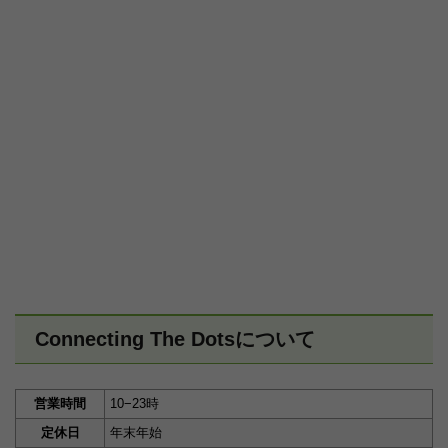
Connecting The Dotsについて
営業時間
10−23時
定休日
年末年始