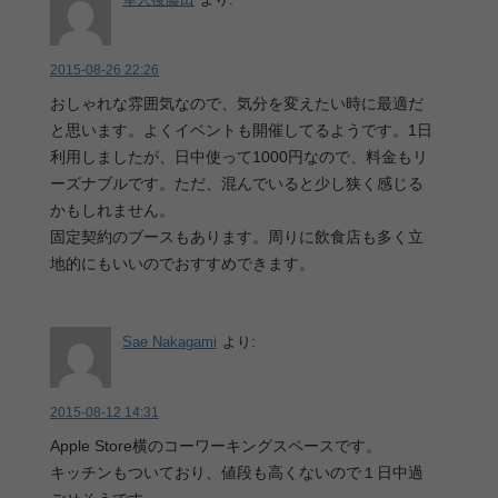
2015-08-26 22:26
おしゃれな雰囲気なので、気分を変えたい時に最適だ
と思います。よくイベントも開催してるようです。1日
利用しましたが、日中使って1000円なので、料金もリ
ーズナブルです。ただ、混んでいると少し狭く感じる
かもしれません。
固定契約のブースもあります。周りに飲食店も多く立
地的にもいいのでおすすめできます。
Sae Nakagami
より:
2015-08-12 14:31
Apple Store横のコーワーキングスペースです。
キッチンもついており、値段も高くないので１日中過