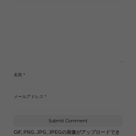
名前
*
メールアドレス
*
GIF, PNG, JPG, JPEGの画像がアップロードでき