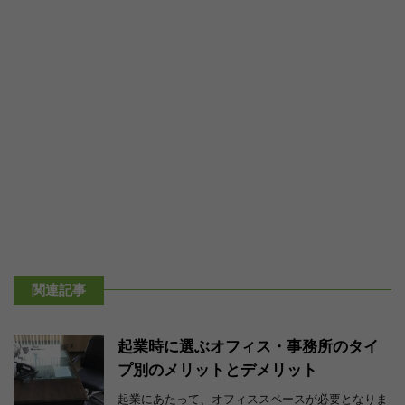
関連記事
起業時に選ぶオフィス・事務所のタイ
プ別のメリットとデメリット
起業にあたって、オフィススペースが必要となりま