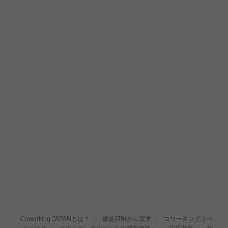
Coworking JAPANとは？
都道府県から探す
コワーキングスペ