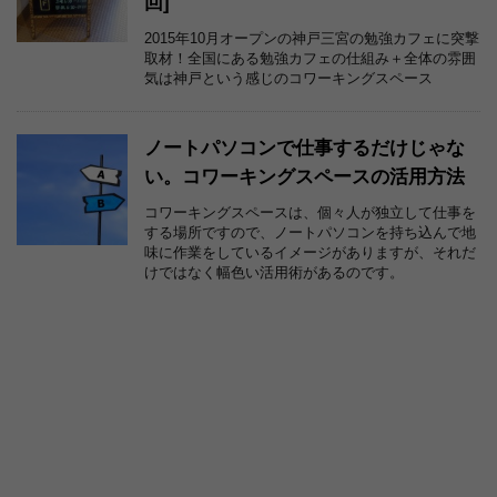
回]
2015年10月オープンの神戸三宮の勉強カフェに突撃
取材！全国にある勉強カフェの仕組み＋全体の雰囲
気は神戸という感じのコワーキングスペース
ノートパソコンで仕事するだけじゃな
い。コワーキングスペースの活用方法
コワーキングスペースは、個々人が独立して仕事を
する場所ですので、ノートパソコンを持ち込んで地
味に作業をしているイメージがありますが、それだ
けではなく幅色い活用術があるのです。