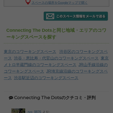
スペースの場所をGoogleマップで開く
Connecting The Dotsと同じ地域・エリアのコワ
ーキングスペースを探す
東京のコワーキングスペース
渋谷区のコワーキングスペ
ース
渋谷・恵比寿・代官山のコワーキングスペース
東京
メトロ半蔵門線のコワーキングスペース
JR山手線沿線の
コワーキングスペース
JR埼京線沿線のコワーキングスペ
ース
渋谷駅近辺のコワーキングスペース
Connecting The Dotsのクチコミ・評判
ryo_9876
より: