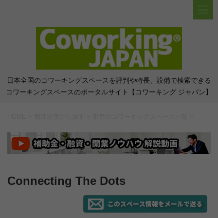
日本全国のコワーキングスペースを評判や特長、設備で検索できる
コワーキングスペースのポータルサイト【コワーキング ジャパン】
HOME
>
都道府県から探す
>
東京のコワーキングスペース一覧
>
Connecting The Dots