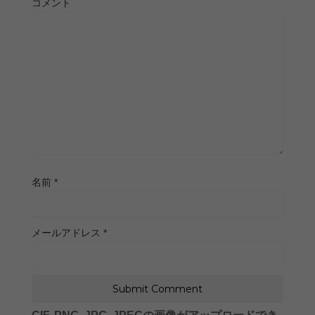
コメント
名前
*
メールアドレス
*