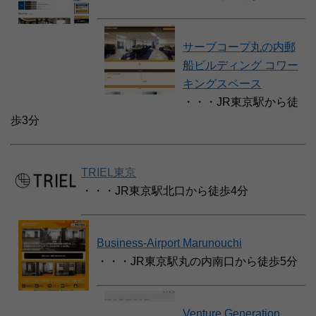
サーブコープ丸の内郵
船ビルディング コワー
キングスペース
・・・JR東京駅から徒
歩3分
TRIEL東京
・・・JR東京駅北口から徒歩4分
Business-Airport Marunouchi
・・・JR東京駅丸の内南口から徒歩5分
Venture Generation