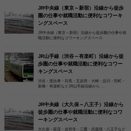
JR中央線（東京～新宿）沿線から徒歩
圏の仕事や就職活動に便利なコワーキ
ングスペース
JR中央線（東京～新宿）沿線から徒歩圏の仕事や就
職活動に便利なコワーキングスペース
JR山手線（渋谷～有楽町）沿線から徒
歩圏の仕事や就職活動に便利なコワー
キングスペース
渋谷・恵比寿・目黒・五反田・大崎・品川・田町・
新橋・有楽町などJR山手線沿線から …
JR中央線（大久保～八王子）沿線から
徒歩圏の仕事や就職活動に便利なコワ
ーキングスペース
大久保・荻窪・吉祥寺・三鷹・武蔵境・八王子など