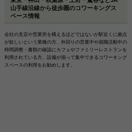
山手線沿線から徒歩圏のコワーキングス
ペース情報
会社の支店や営業所を構えるほどではないが駅近くに拠点
が欲しいという業種の方、外回りの営業中や就職活動中の
時間調整・書類の確認にカフェやファミリーレストランを
利用されている方、設備が揃って集中できるコワーキング
スペースの利用をお勧めします。