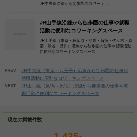
JR中央線沿線から徒歩圏のコワーキ …
JR山手線沿線から徒歩圏の仕事や就職
活動に便利なコワーキングスペース
JR山手線（東京・秋葉原・池袋・新宿・代々木・原
宿・渋谷・品川）沿線から徒歩圏の仕事や就職活動
に便利なコワーキングスペース
PREV
JR中央線（東京～八王子）沿線から徒歩圏の仕事や
就職活動に便利なコワーキングスペース
NEXT
JR山手線（巣鴨～原宿）沿線から徒歩圏の仕事や就
職活動に便利なコワーキングスペース
現在の掲載件数
1,435