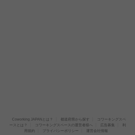
Coworking JAPANとは？
都道府県から探す
コワーキングスペ
ースとは？
コワーキングスペースの運営者様へ
広告募集
利
用規約
プライバシーポリシー
運営会社情報