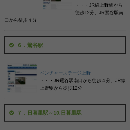
・・・JR線上野駅から
徒歩12分、JR鶯谷駅南
口から徒歩４分
６．鶯谷駅
ベンチャーステージ上野
・・・JR鶯谷駅南口から徒歩４分、JR線
上野駅から徒歩12分
７．日暮里駅～10.日暮里駅