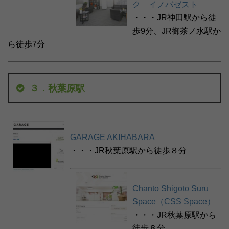
ク イノバゼスト
・・・JR神田駅から徒
歩9分、JR御茶ノ水駅か
ら徒歩7分
３．秋葉原駅
GARAGE AKIHABARA
・・・JR秋葉原駅から徒歩８分
Chanto Shigoto Suru
Space（CSS Space）
・・・JR秋葉原駅から
徒歩８分