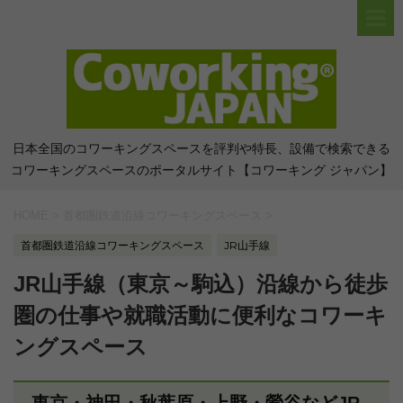
日本全国のコワーキングスペースを評判や特長、設備で検索できる
コワーキングスペースのポータルサイト【コワーキング ジャパン】
HOME
>
首都圏鉄道沿線コワーキングスペース
>
首都圏鉄道沿線コワーキングスペース
JR山手線
JR山手線（東京～駒込）沿線から徒歩
圏の仕事や就職活動に便利なコワーキ
ングスペース
東京・神田・秋葉原・上野・鶯谷などJR