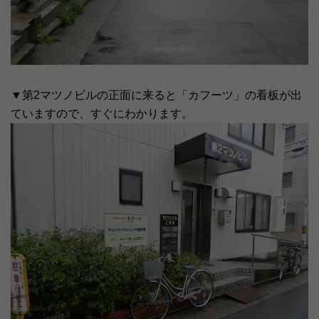
▼第2マツノビルの正面に来ると「カフーツ」の看板が出
ていますので、すぐにわかります。