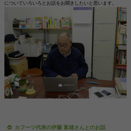
についていろいろとお話をお聞きしたいと思います。
カフーツ代表の伊藤 富雄さんとのお話