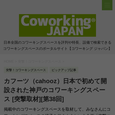
日本全国のコワーキングスペースを評判や特長、設備で検索できる
コワーキングスペースのポータルサイト【コワーキング ジャパン】
HOME
>
突撃！コワーキングスペース
>
突撃！コワーキングスペース
ピックアップ記事
カフーツ（cahooz）日本で初めて開
設された神戸のコワーキングスペー
ス [突撃取材][第38回]
掲載中のコワーキングスペースを取材して、みなさんにコ