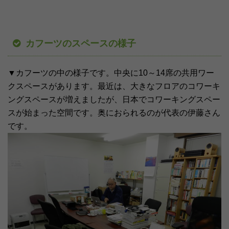
カフーツのスペースの様子
▼カフーツの中の様子です。中央に10～14席の共用ワー
クスペースがあります。最近は、大きなフロアのコワーキ
ングスペースが増えましたが、日本でコワーキングスペー
スが始まった空間です。奥におられるのが代表の伊藤さん
です。