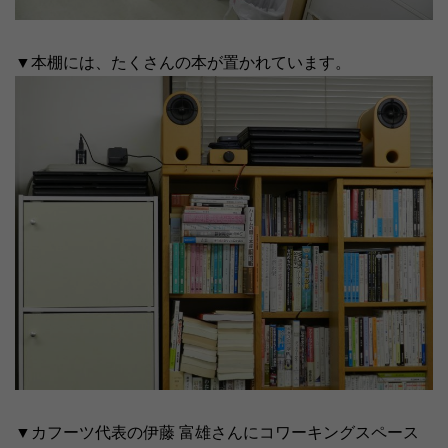
▼本棚には、たくさんの本が置かれています。
▼カフーツ代表の伊藤 富雄さんにコワーキングスペース