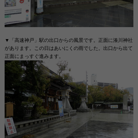
▼「高速神戸」駅の出口からの風景です。正面に湊川神社
があります。この日はあいにくの雨でした。出口から出て
正面にまっすぐ進みます。