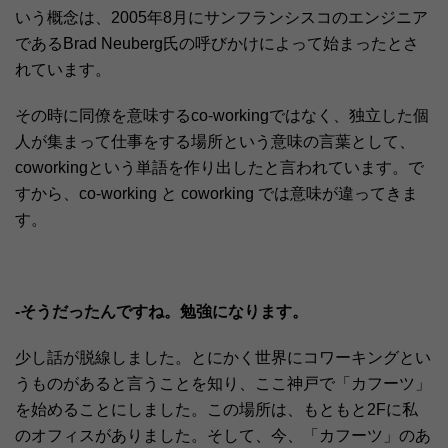
いう概念は、2005年8月にサンフランシスコのエンジニア
であるBrad Neuberg氏の呼びかけによって始まったとさ
れています。
その時に同僚を意味するco-workingではなく、独立した個
人が集まって仕事をする場所という意味の言葉として、
coworkingという単語を作り出したと言われています。で
すから、co-working と coworking では意味が違ってきま
す。
-そうだったんですね。勉強になります。
少し話が脱線しました。とにかく世界にコワーキングとい
うものがあると言うことを知り、ここ神戸で「カフーツ」
を始めることにしました。この場所は、もともと2Fに私
のオフィスがありました。そして、今、「カフーツ」のあ