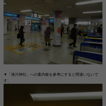
▼「湊川神社」への案内板を参考にすると間違いないで
す。