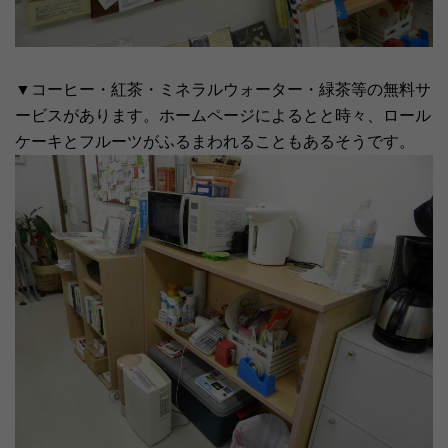
▼コーヒー・紅茶・ミネラルウォーター・緑茶等の無料サ
ービスがあります。ホームページによるとと時々、ロール
ケーキとフルーツがふるまわれることもあるそうです。