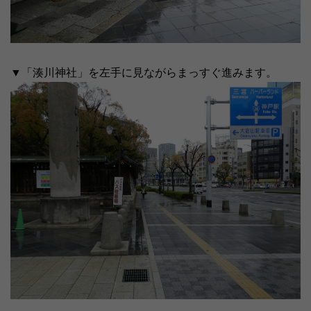
▼「湊川神社」を左手に見ながらまっすぐ進みます。