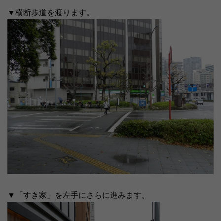
▼横断歩道を渡ります。
▼「すき家」を左手にさらに進みます。