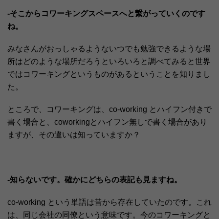
-そこからコワーキングスペースへと繋がっていくのです
ね。
みなさんがおっしゃるようないつでも勉強できるような場
所はどのような場所だろうといろいろと調べてみると世界
ではコワーキングというものがあるということを知りまし
た。
ところで、コワーキングは、co-working とハイフン付きで
書く場合と、coworkingとハイフン無しで書く場合があり
ますが、その違いは知っていますか？
-知らないです。確かにどちらの表記も見ますね。
co-working という単語は昔から存在していたのです。これ
は、同じ会社の同僚という意味です。今のコワーキングと