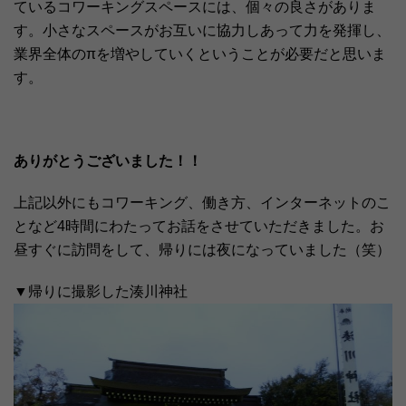
ているコワーキングスペースには、個々の良さがありま
す。小さなスペースがお互いに協力しあって力を発揮し、
業界全体のπを増やしていくということが必要だと思いま
す。
ありがとうございました！！
上記以外にもコワーキング、働き方、インターネットのこ
となど4時間にわたってお話をさせていただきました。お
昼すぐに訪問をして、帰りには夜になっていました（笑）
▼帰りに撮影した湊川神社