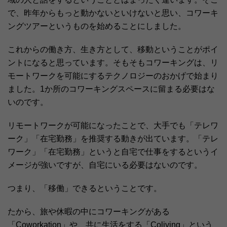
で、昨年からもっと動かないといけないと思い、コワーキ
ングツアーというものを始めることにしました。
これからの働き方、生き方として、移動ということがポイ
ントになると思っています。そもそもコワーキングは、リ
モートワークを可能にするテクノロジーのおかげで始まり
ました。1か所のコワーキングスペースに留まる必要はな
いのです。
リモートワークが可能になったことで、大手でも「テレワ
ーク」「在宅勤務」を推奨する動きが出ています。「テレ
ワーク」「在宅勤務」というと自宅で仕事をするというイ
メージが強いですが、自宅にいる必要はないのです。
つまり、「移働」できるということです。
たから、旅や休暇の中にコワーキングがある
「Coworkation」や、共に生活をする「Coliving」という