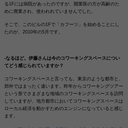
る1Fには病院があったのですが、開業医の方が高齢のた
めに廃業され、使われれていませんでした。
そこで、このビルの1Fで「カフーツ」を始めることにし
たのが、2010年の5月です。
-なるほど。伊藤さんは今のコワーキングスペースについ
てどう感じられていますか？
コワーキングスペースと言っても、東京のような都市と、
郊外ではまったく違います。昨年からコワーキングツアー
という形でさまざまな地域のコワーキングスペースを訪問
していますが、地方都市においてコワーキングスペースは
ローカル経済を動かすためのエンジンになっていると感じ
ます。