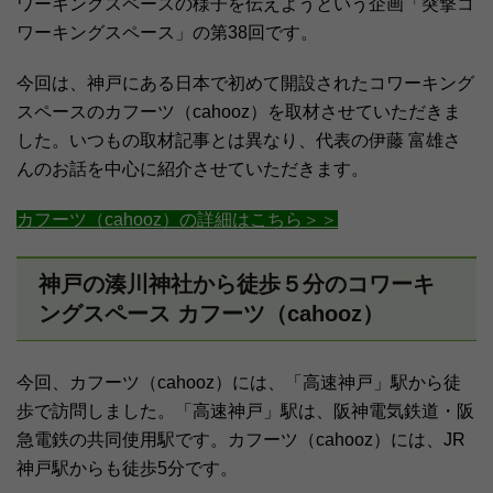
ワーキングスペースの様子を伝えようという企画「突撃コ
ワーキングスペース」の第38回です。
今回は、神戸にある日本で初めて開設されたコワーキング
スペースのカフーツ（cahooz）を取材させていただきま
した。いつもの取材記事とは異なり、代表の伊藤 富雄さ
んのお話を中心に紹介させていただきます。
カフーツ（cahooz）の詳細はこちら＞＞
神戸の湊川神社から徒歩５分のコワーキ
ングスペース カフーツ（cahooz）
今回、カフーツ（cahooz）には、「高速神戸」駅から徒
歩で訪問しました。「高速神戸」駅は、阪神電気鉄道・阪
急電鉄の共同使用駅です。カフーツ（cahooz）には、JR
神戸駅からも徒歩5分です。