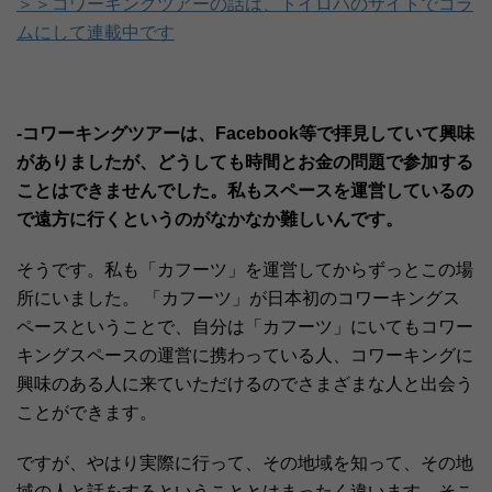
＞＞コワーキングツアーの話は、トイロハのサイトでコラ
ムにして連載中です
-コワーキングツアーは、Facebook等で拝見していて興味
がありましたが、どうしても時間とお金の問題で参加する
ことはできませんでした。私もスペースを運営しているの
で遠方に行くというのがなかなか難しいんです。
そうです。私も「カフーツ」を運営してからずっとこの場
所にいました。 「カフーツ」が日本初のコワーキングス
ペースということで、自分は「カフーツ」にいてもコワー
キングスペースの運営に携わっている人、コワーキングに
興味のある人に来ていただけるのでさまざまな人と出会う
ことができます。
ですが、やはり実際に行って、その地域を知って、その地
域の人と話をするということとはまったく違います。そこ