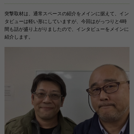
突撃取材は、通常スペースの紹介をメインに据えて、イン
タビューは軽い形にしていますが、今回はがっつりと4時
間も話が盛り上がりましたので、インタビューをメインに
紹介します。