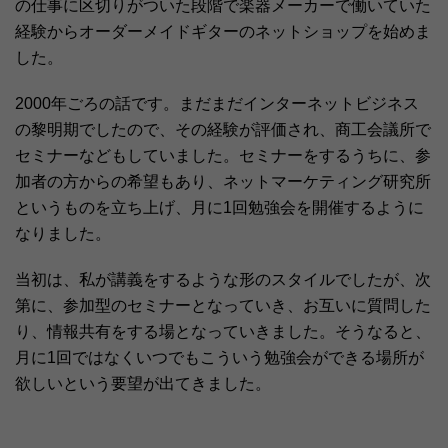
の仕事に区切りがついた段階で楽器メーカーで働いていた
経験からオーダーメイドギターのネットショップを始めま
した。
2000年ごろの話です。まだまだインターネットビジネス
の黎明期でしたので、その経験が評価され、商工会議所で
セミナーなどもしていました。セミナーをするうちに、参
加者の方からの希望もあり、ネットマーケティング研究所
というものを立ち上げ、月に1回勉強会を開催するように
なりました。
当初は、私が講義をするような形のスタイルでしたが、次
第に、参加型のセミナーとなっていき、お互いに質問した
り、情報共有をする場となっていきました。そうなると、
月に1回ではなくいつでもこういう勉強会ができる場所が
欲しいという要望が出てきました。