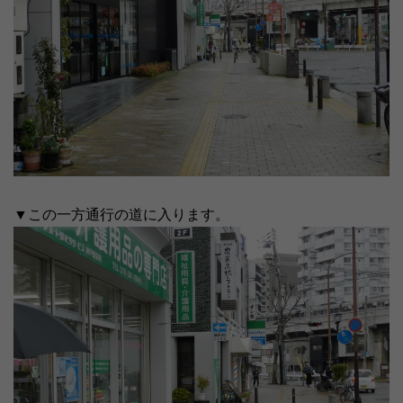
▼この一方通行の道に入ります。