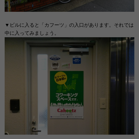
▼ビルに入ると「カフーツ」の入口があります。それでは
中に入ってみましょう。