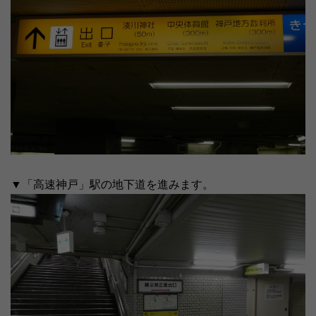
▼「高速神戸」駅の地下道を進みます。