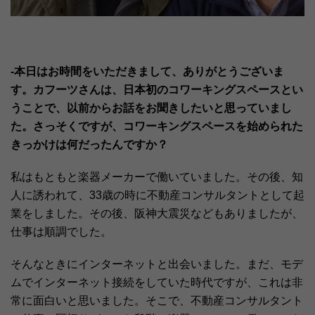
-本日はお時間をいただきまして、ありがとうございま
す。カフーツさんは、日本初のコワーキングスペースとい
うことで、以前からお話をお聞きしたいと思っていまし
た。さっそくですが、コワーキングスペースを始められた
きっかけは何だったんですか？
私はもともと楽器メーカーで働いていました。その後、知
人に誘われて、33歳の時に不動産コンサルタントとして起
業をしました。その後、阪神大震災などもありましたが、
仕事は順調でした。
そんなときにインターネットと出会いました。まだ、モデ
ムでインターネット接続をしていた時代ですが、これは非
常に面白いと思いました。そこで、不動産コンサルタント