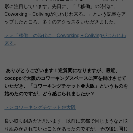
形に注目しています。先日に、「「移働」の時代に、
Coworking + Colivingがじわじわ来る。」という記事をア
ップしたところ、多くのアクセスをいただきました。
＞＞「移働」の時代に、Coworking + Colivingがじわじわ
来る
。
-ありがとうございます！逆質問になりますが、最近、
cocopoで大阪のコワーキングスペースに声を掛けさせて
いただき、「コワーキングチケット＠大阪」というものを
始めたのですが、どう感じられましたか？
＞＞コワーキングチケット＠大阪
良い取り組みだと思います。以前に京都で同じようなと取
り組みがされていたことがあったのですが、その後は同じ