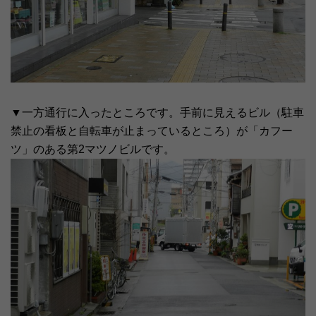
▼一方通行に入ったところです。手前に見えるビル（駐車
禁止の看板と自転車が止まっているところ）が「カフー
ツ」のある第2マツノビルです。