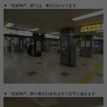
▼「高速神戸」駅では、東出口からでます。
▼「高速神戸」駅の東出口改札を出て右手に進みます。