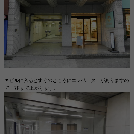
▼ビルに入るとすぐのところにエレベーターがありますの
で、7Fまで上がります。