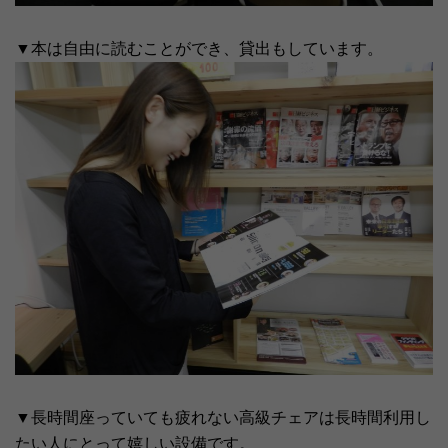
▼本は自由に読むことができ、貸出もしています。
▼長時間座っていても疲れない高級チェアは長時間利用し
たい人にとって嬉しい設備です。