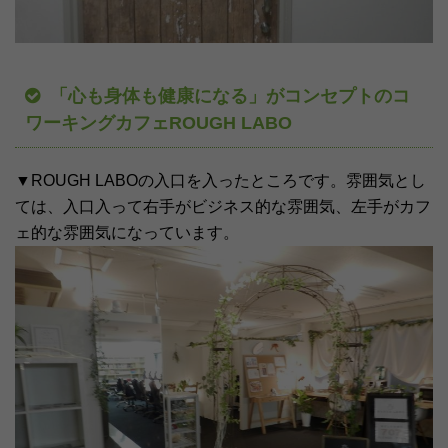
「心も身体も健康になる」がコンセプトのコ
ワーキングカフェROUGH LABO
▼ROUGH LABOの入口を入ったところです。雰囲気とし
ては、入口入って右手がビジネス的な雰囲気、左手がカフ
ェ的な雰囲気になっています。