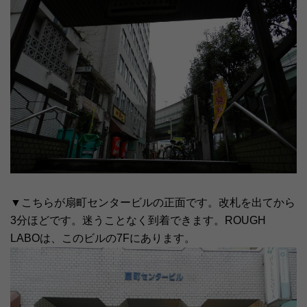
▼こちらが扇町センタービルの正面です。改札を出てから
3分ほどです。迷うことなく到着できます。ROUGH
LABOは、このビルの7Fにあります。