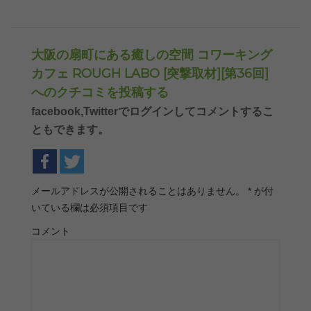
大阪の扇町にある癒しの空間 コワーキング
カフェ ROUGH LABO [突撃取材][第36回]
へのクチコミを投稿する
facebook,Twitterでログインしてコメントするこ
ともできます。
メールアドレスが公開されることはありません。
*
が付
いている欄は必須項目です
コメント