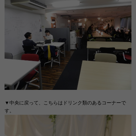
▼中央に戻って、こちらはドリンク類のあるコーナーで
す。