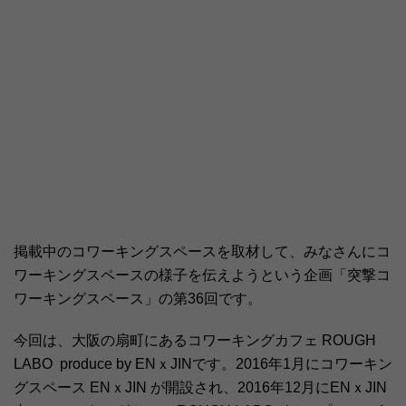
掲載中のコワーキングスペースを取材して、みなさんにコ
ワーキングスペースの様子を伝えようという企画「突撃コ
ワーキングスペース」の第36回です。
今回は、大阪の扇町にあるコワーキングカフェ ROUGH
LABO produce by ENｘJINです。2016年1月にコワーキン
グスペース ENｘJIN が開設され、2016年12月にENｘJIN