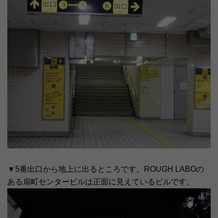
▼5番出口から地上に出るところです。ROUGH LABOの
ある扇町センタービルは正面に見えているビルです。