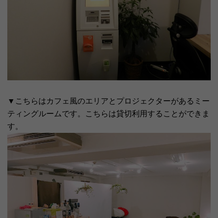
▼こちらはカフェ風のエリアとプロジェクターがあるミー
ティングルームです。こちらは貸切利用することができま
す。