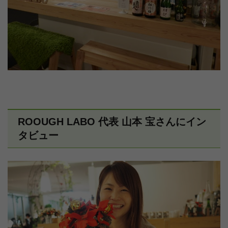
ROOUGH LABO 代表 山本 宝さんにイン
タビュー