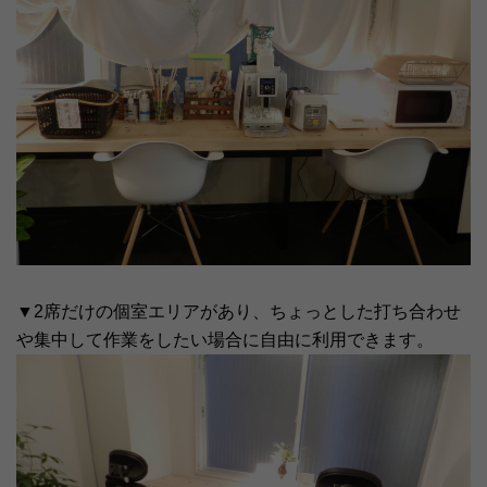
▼2席だけの個室エリアがあり、ちょっとした打ち合わせ
や集中して作業をしたい場合に自由に利用できます。