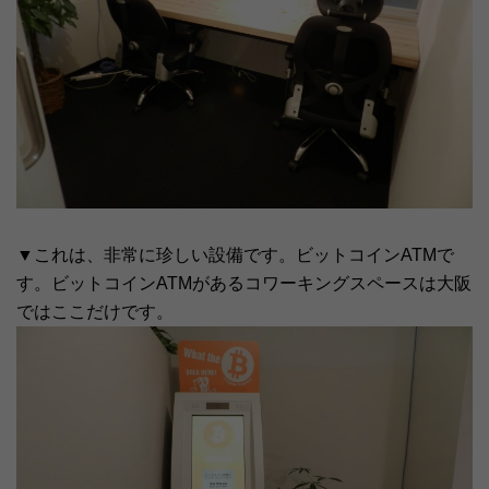
▼これは、非常に珍しい設備です。ビットコインATMで
す。ビットコインATMがあるコワーキングスペースは大阪
ではここだけです。