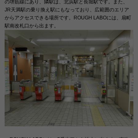
の堺筋線にあり、隣駅は、北浜駅と長堀駅です。また、
JR天満駅の乗り換え駅にもなっており、広範囲のエリア
からアクセスできる場所です。ROUGH LABOには、扇町
駅南改札口から出ます。