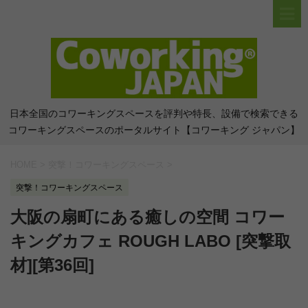
日本全国のコワーキングスペースを評判や特長、設備で検索できる
コワーキングスペースのポータルサイト【コワーキング ジャパン】
HOME
>
突撃！コワーキングスペース
>
突撃！コワーキングスペース
大阪の扇町にある癒しの空間 コワー
キングカフェ ROUGH LABO [突撃取
材][第36回]