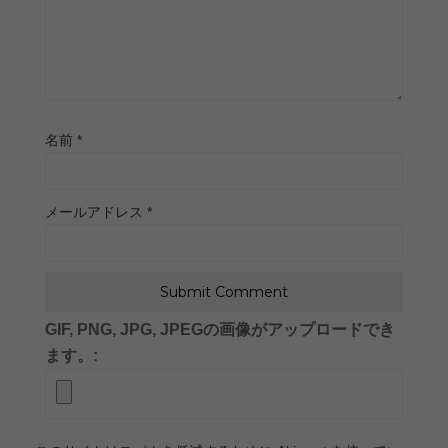
名前
*
メールアドレス
*
GIF, PNG, JPG, JPEGの画像がアップロードでき
ます。: