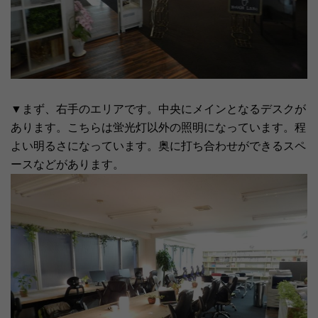
▼まず、右手のエリアです。中央にメインとなるデスクが
あります。こちらは蛍光灯以外の照明になっています。程
よい明るさになっています。奥に打ち合わせができるスペ
ースなどがあります。