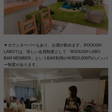
▼カウンターバーもあり、お酒が飲めます。ROOUGH
LABOでは、珍しい会員制度として「ROOUGH LABO
BAR MEMBER」というBAR利用の年間20,000円のメンバ
ー制度があります。