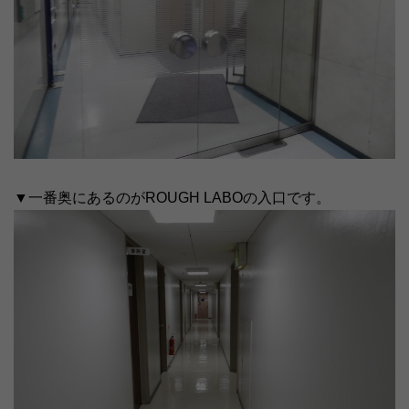
▼一番奥にあるのがROUGH LABOの入口です。