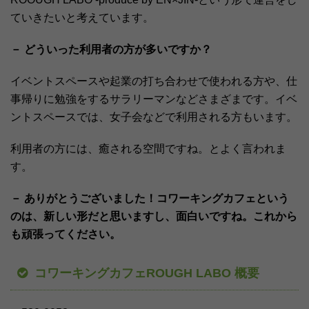
ていきたいと考えています。
－ どういった利用者の方が多いですか？
イベントスペースや起業の打ち合わせで使われる方や、仕
事帰りに勉強をするサラリーマンなどさまざまです。イベ
ントスペースでは、女子会などで利用される方もいます。
利用者の方には、癒される空間ですね。とよく言われま
す。
－ ありがとうございました！コワーキングカフェという
のは、新しい形だと思いますし、面白いですね。これから
も頑張ってください。
コワーキングカフェROUGH LABO 概要