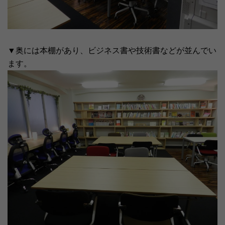
▼奥には本棚があり、ビジネス書や技術書などが並んでい
ます。