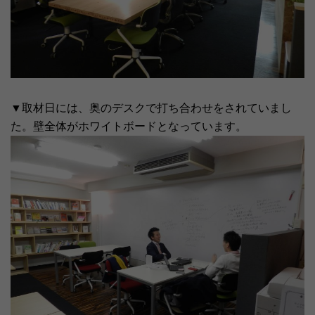
▼取材日には、奥のデスクで打ち合わせをされていまし
た。壁全体がホワイトボードとなっています。