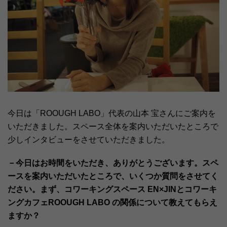
今日は「ROOUGH LABO」代表の山本 宝さんにご案内を
いただきました。スペース全体を案内いただいたところで
少しインタビューをさせていただきました。
－今日はお時間をいただき、ありがとうございます。スペ
ースを案内いただいたところで、いくつか質問をさせてく
ださい。まず、コワーキングスペース EN×JINとコワーキ
ングカフェROOUGH LABO の関係について教えてもらえ
ますか？