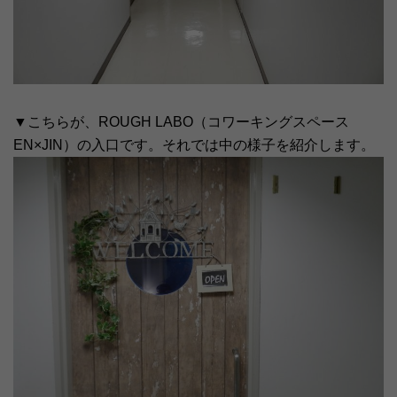
▼こちらが、ROUGH LABO（コワーキングスペース
EN×JIN）の入口です。それでは中の様子を紹介します。