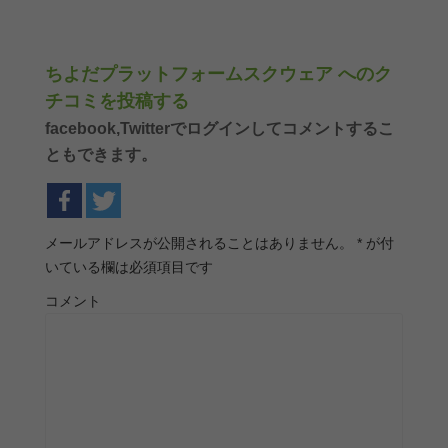
ちよだプラットフォームスクウェア へのク
チコミを投稿する
facebook,Twitterでログインしてコメントするこ
ともできます。
メールアドレスが公開されることはありません。
*
が付
いている欄は必須項目です
コメント