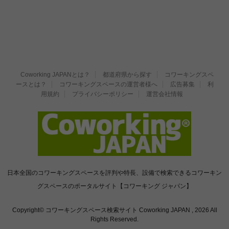
Coworking JAPANとは？
都道府県から探す
コワーキングスペ
ースとは？
コワーキングスペースの運営者様へ
広告募集
利
用規約
プライバシーポリシー
運営会社情報
日本全国のコワーキングスペースを評判や特長、設備で検索できるコワーキン
グスペースのポータルサイト【コワーキング ジャパン】
Copyright© コワーキングスペース検索サイト Coworking JAPAN , 2026 All
Rights Reserved.