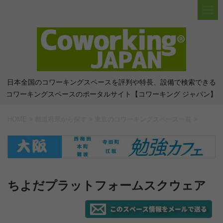
日本全国のコワーキングスペースを評判や特長、設備で検索できる
コワーキングスペースのポータルサイト【コワーキング ジャパン】
HOME
>
都道府県から探す
>
東京のコワーキングスペース一覧
>
ちよだプラットフォームスクウェア