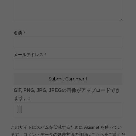
名前
*
メールアドレス
*
GIF, PNG, JPG, JPEGの画像がアップロードでき
ます。:
このサイトはスパムを低減するために Akismet を使ってい
ます。
コメントデータの処理方法の詳細はこちらをご覧くだ