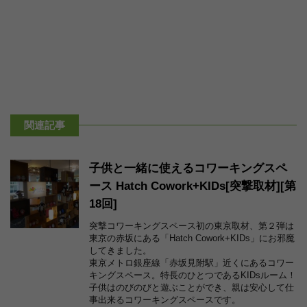
関連記事
子供と一緒に使えるコワーキングスペ
ース Hatch Cowork+KIDs[突撃取材][第
18回]
突撃コワーキングスペース初の東京取材、第２弾は
東京の赤坂にある「Hatch Cowork+KIDs」にお邪魔
してきました。
東京メトロ銀座線「赤坂見附駅」近くにあるコワー
キングスペース。特長のひとつであるKIDsルーム！
子供はのびのびと遊ぶことができ、親は安心して仕
事出来るコワーキングスペースです。