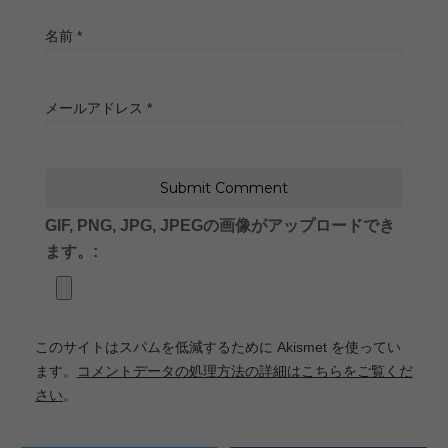
名前
*
メールアドレス
*
GIF, PNG, JPG, JPEGの画像がアップロードでき
ます。:
このサイトはスパムを低減するために Akismet を使ってい
ます。
コメントデータの処理方法の詳細はこちらをご覧くだ
さい
。