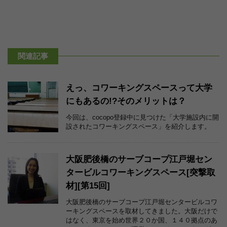
関連記事
えっ、コワーキングスペースって大学
にもあるの!?そのメリットは？
今回は、cocopo登録中に見つけた「大学施設内に開
設されたコワーキングスペース」を紹介します。
大阪肥後橋のサーブコープ江戸堀セン
タービルコワーキングスペース[突撃取
材][第15回]
大阪肥後橋のサーブコープ江戸堀センタービルコワ
ーキングスペースを取材してきました。大阪だけで
はなく、東京を始め世界２０か国、１４０拠点のあ