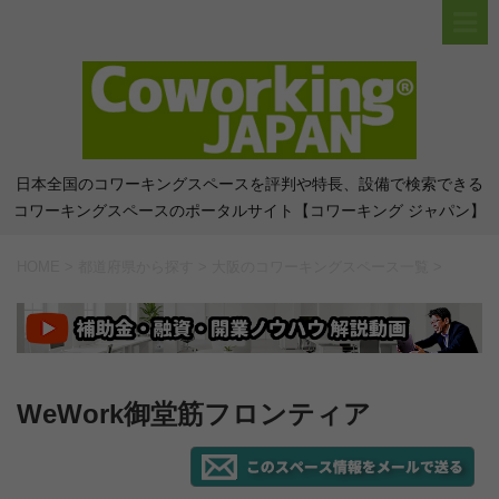
日本全国のコワーキングスペースを評判や特長、設備で検索できる
コワーキングスペースのポータルサイト【コワーキング ジャパン】
HOME
>
都道府県から探す
>
大阪のコワーキングスペース一覧
>
WeWork御堂筋フロンティア