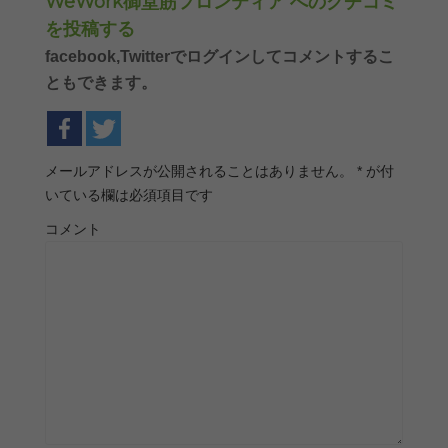
WeWork御堂筋フロンティア へのクチコミ
を投稿する
facebook,Twitterでログインしてコメントするこ
ともできます。
メールアドレスが公開されることはありません。
*
が付
いている欄は必須項目です
コメント