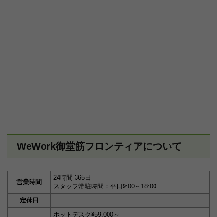
WeWork御堂筋フロンティアについて
24時間 365日
営業時間
スタッフ常駐時間：平日9:00～18:00
定休日
ホットデスク¥59,000～