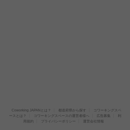
Coworking JAPANとは？
都道府県から探す
コワーキングスペ
ースとは？
コワーキングスペースの運営者様へ
広告募集
利
用規約
プライバシーポリシー
運営会社情報