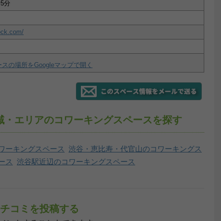
5分
lock.com/
スの場所をGoogleマップで開く
同じ地域・エリアのコワーキングスペースを探す
ワーキングスペース
渋谷・恵比寿・代官山のコワーキングス
ース
渋谷駅近辺のコワーキングスペース
のクチコミを投稿する