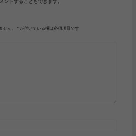
ンしてコメントすることもできます。
ません。
*
が付いている欄は必須項目です