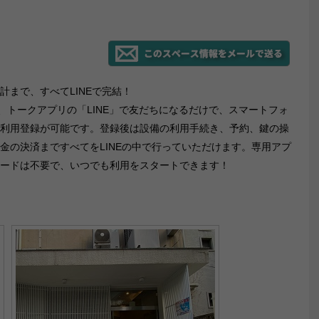
計まで、すべてLINEで完結！
skは、トークアプリの「LINE」で友だちになるだけで、スマートフォ
利用登録が可能です。登録後は設備の利用手続き、予約、鍵の操
金の決済まですべてをLINEの中で行っていただけます。専用アプ
ードは不要で、いつでも利用をスタートできます！