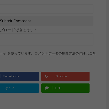
がアップロードできます。:
met を使っています。
コメントデータの処理方法の詳細はこち
Facebook
Google+
はてブ
LINE