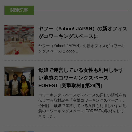
関連記事
ヤフー（Yahoo! JAPAN）の新オフィス
がコワーキングスペースに
ヤフー（Yahoo! JAPAN）の新オフィスがコワーキ
ングスペースに coco …
母娘で運営している女性も利用しやす
い池袋のコワーキングスペース
FOREST [突撃取材][第29回]
コワーキングスペースがスペースの詳しい情報をお
伝えする取材記事「突撃コワーキングスペース」。
今回は、母娘で運営している女性も利用しやすい池
袋のコワーキングスペース FORESTの取材をして
きました。