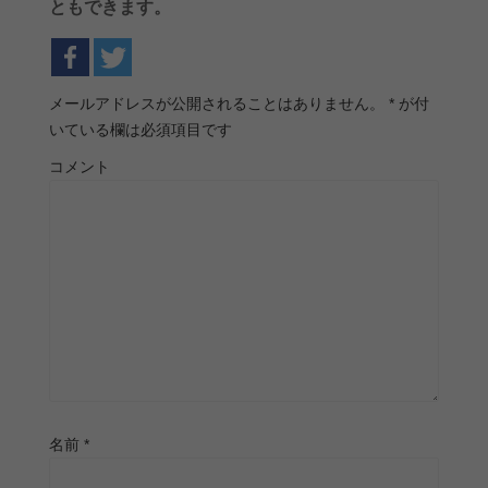
ともできます。
メールアドレスが公開されることはありません。
*
が付
いている欄は必須項目です
コメント
名前
*