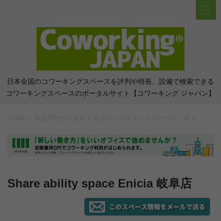
日本全国のコワーキングスペースを評判や特長、設備で検索できる
コワーキングスペースのポータルサイト【コワーキング ジャパン】
HOME
>
都道府県から探す
>
岐阜のコワーキングスペース一覧
>
Share ability space Enicia 岐阜店