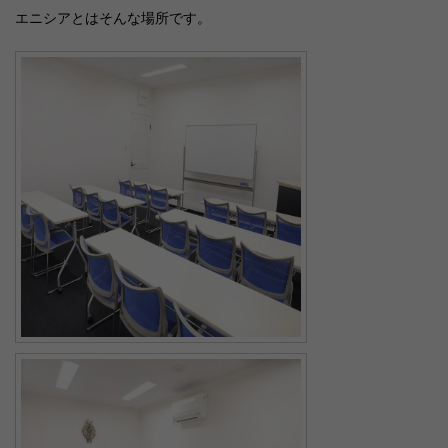
エニシアとはそんな場所です。