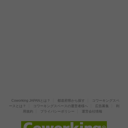
Coworking JAPANとは？
都道府県から探す
コワーキングスペ
ースとは？
コワーキングスペースの運営者様へ
広告募集
利
用規約
プライバシーポリシー
運営会社情報