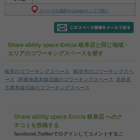
スペースの場所をGoogleマップで開く
Share ability space Enicia 岐阜店と同じ地域・
エリアのコワーキングスペースを探す
岐阜のコワーキングスペース
岐阜市のコワーキングスペ
ース
JR東海道本線沿線のコワーキングスペース
名鉄名
古屋本線沿線のコワーキングスペース
Share ability space Enicia 岐阜店 へのク
チコミを投稿する
facebook,Twitterでログインしてコメントするこ