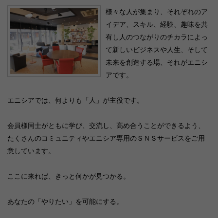
様々な人が集まり、それぞれのア
イデア、スキル、経験、趣味を共
有し人のつながりのチカラによっ
て新しいビジネスや人生、そして
未来を創造する場、それがエニシ
アです。
エニシアでは、何よりも「人」が主役です。
会員様同士がともに学び、交流し、高め合うことができるよう、
たくさんのコミュニティやエニシア専用のＳＮＳサービスをご用
意しています。
ここに来れば、きっと何かが見つかる。
あなたの「やりたい」を可能にする。