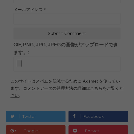
メールアドレス
*
GIF, PNG, JPG, JPEGの画像がアップロードでき
ます。:
このサイトはスパムを低減するために Akismet を使ってい
ます。
コメントデータの処理方法の詳細はこちらをご覧くだ
さい
。
Twitter
Facebook
Google+
Pocket