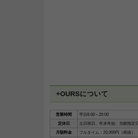
+OURSについて
営業時間
平日8:00～20:00
定休日
土日祝日、年末年始、当館指定
月額料金
フルタイム：20,000円（税抜）