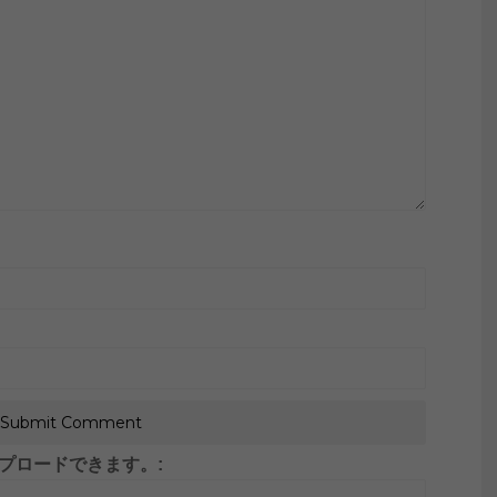
がアップロードできます。: