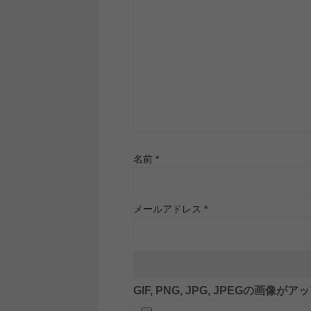
名前
*
メールアドレス
*
GIF, PNG, JPG, JPEGの画像