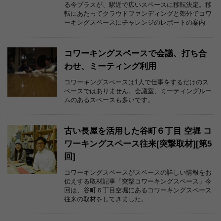
る今プラスが、駅近で広いスペースに移転決定。移
転にあたってクラウドファンディングと郊外でコワ
ーキングスペースにチャレンジのレポートの案内
コワーキングスペースで会議、打ち合
わせ、ミーティング利用
コワーキングスペースは1人で仕事をするだけのス
ペースではありません。会議室、ミーティングルー
ムのあるスペースも多いです。
古い長屋を活用した谷町６丁目 空堀 コ
ワーキングスペース往来[突撃取材][第5
回]
コワーキングスペースがスペースの詳しい情報をお
伝えする取材記事「突撃コワーキングスペース」今
回は、谷町６丁目空堀にあるコワーキングスペース
往来の取材をしてきました。