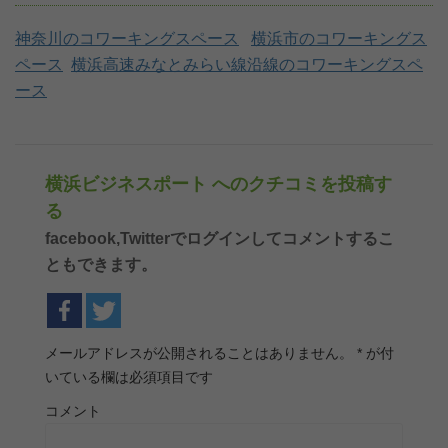
神奈川のコワーキングスペース
横浜市のコワーキングス
ペース
横浜高速みなとみらい線沿線のコワーキングスペ
ース
横浜ビジネスポート へのクチコミを投稿す
る
facebook,Twitterでログインしてコメントするこ
ともできます。
メールアドレスが公開されることはありません。
*
が付
いている欄は必須項目です
コメント