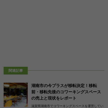
関連記事
湖南市の今プラスが移転決定！移転
前・移転先後のコワーキングスペース
の売上と現状をレポート
滋賀県湖南市でコワーキングスペースを運営してい