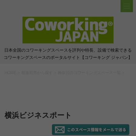
日本全国のコワーキングスペースを評判や特長、設備で検索できる
コワーキングスペースのポータルサイト【コワーキング ジャパン】
HOME
>
都道府県から探す
>
神奈川のコワーキングスペース一覧
>
横浜ビジネスポート