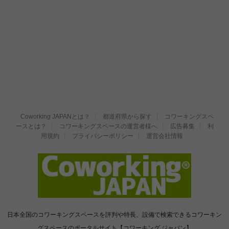
Coworking JAPANとは？
都道府県から探す
コワーキングスペ
ースとは？
コワーキングスペースの運営者様へ
広告募集
利
用規約
プライバシーポリシー
運営会社情報
日本全国のコワーキングスペースを評判や特長、設備で検索できるコワーキン
グスペースのポータルサイト【コワーキング ジャパン】