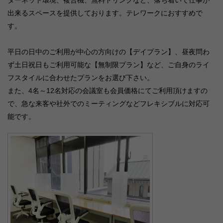
出来るスペースを提供しております。テレワークにおすすめで
す。
平日の日中のご利用が中心の方向けの【デイプラン】、昼夜問わ
ず土日祝日もご利用可能な【無制限プラン】など、ご自身のライ
フスタイルに合わせたプランをお選び下さい。
また、4名～12名対応の会議室も会員価格にてご利用頂けますの
で、急な来客や社外でのミーティングなどフレキシブルに対応可
能です。