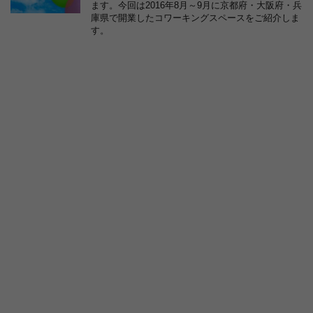
ます。今回は2016年8月～9月に京都府・大阪府・兵
庫県で開業したコワーキングスペースをご紹介しま
す。