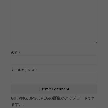
名前
*
メールアドレス
*
GIF, PNG, JPG, JPEGの画像がアップロードでき
ます。: