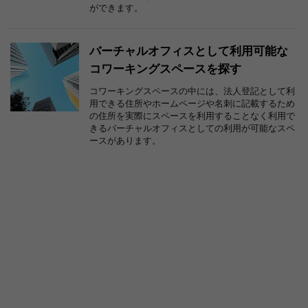
ができます。
バーチャルオフィスとして利用可能な
コワーキングスペースを探す
コワーキングスペースの中には、法人登記として利
用できる住所やホームページや名刺に記載するため
の住所を実際にスペースを利用することなく利用で
きるバーチャルオフィスとしての利用が可能なスペ
ースがあります。