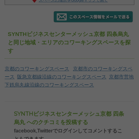
SYNTHビジネスセンターメッシュ京都 四条烏丸
と同じ地域・エリアのコワーキングスペースを探
す
京都のコワーキングスペース
京都市のコワーキングスペ
ース
阪急京都線沿線のコワーキングスペース
京都市営地
下鉄烏丸線沿線のコワーキングスペース
SYNTHビジネスセンターメッシュ京都 四条
烏丸 へのクチコミを投稿する
facebook,Twitterでログインしてコメントするこ
ともできます。