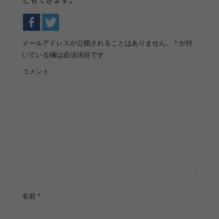
メールアドレスが公開されることはありません。
*
が付
いている欄は必須項目です
コメント
名前
*