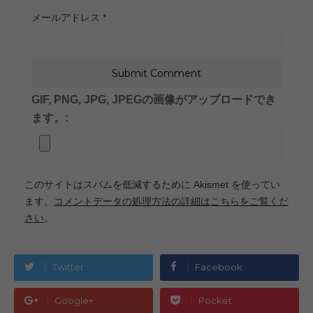
メールアドレス
*
GIF, PNG, JPG, JPEGの画像がアップロードでき
ます。:
このサイトはスパムを低減するために Akismet を使ってい
ます。
コメントデータの処理方法の詳細はこちらをご覧くだ
さい
。
Twitter
Facebook
Google+
Pocket