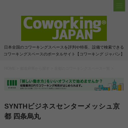
日本全国のコワーキングスペースを評判や特長、設備で検索できる
コワーキングスペースのポータルサイト【コワーキング ジャパン】
HOME
>
都道府県から探す
>
京都のコワーキングスペース一覧
>
SYNTHビジネスセンターメッシュ京
都 四条烏丸