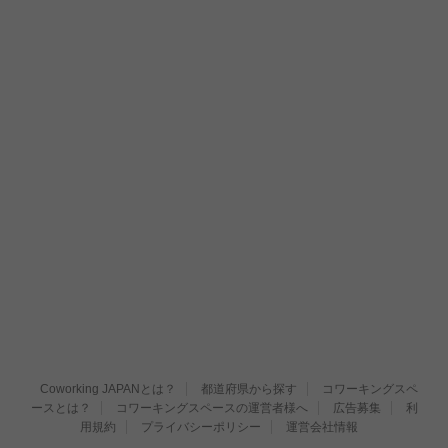
Coworking JAPANとは？
都道府県から探す
コワーキングスペ
ースとは？
コワーキングスペースの運営者様へ
広告募集
利
用規約
プライバシーポリシー
運営会社情報