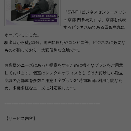
『SYNTHビジネスセンターメッシ
ュ京都 四条烏丸』は、京都を代表
するビジネス街である四条烏丸に
オープンしました。
駅出口から徒歩1分。周囲に銀行やコンビニ等、ビジネスに必要な
ものが揃っており、大変便利な立地です。
お客様のニーズにあった提案をするために様々なプランをご用意
しております。個室はレンタルオフィスとしては大変珍しい独立
空調のお部屋を多数ご用意！全プラン24時間365日利用可能なた
め、多種多様なニーズに対応致します。
=========================================
【サービス内容】