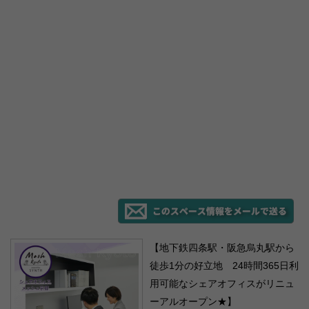
【地下鉄四条駅・阪急烏丸駅から
徒歩1分の好立地 24時間365日利
用可能なシェアオフィスがリニュ
ーアルオープン★】