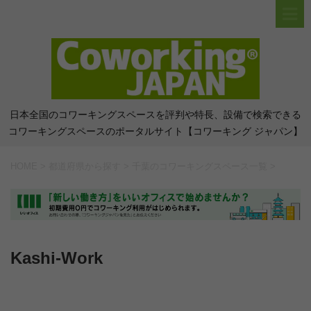
日本全国のコワーキングスペースを評判や特長、設備で検索できる
コワーキングスペースのポータルサイト【コワーキング ジャパン】
HOME
>
都道府県から探す
>
千葉のコワーキングスペース一覧
>
Kashi-Work