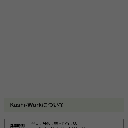
Kashi-Workについて
平日：AM8：00～PM9：00
営業時間