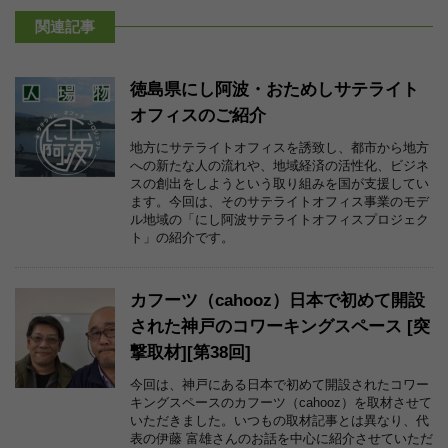
関連記事
徳島県にし阿波・おためしサテライト
オフィスのご紹介
地方にサテライトオフィスを誘致し、都市から地方
への新たな人の流れや、地域経済の活性化、ビジネ
スの創出をしようという取り組みを国が支援してい
ます。今回は、そのサテライトオフィス事業のモデ
ル地域の「にし阿波サテライトオフィスプロジェク
ト」の紹介です。
カフーツ（cahooz）日本で初めて開設
された神戸のコワーキングスペース [突
撃取材][第38回]
今回は、神戸にある日本で初めて開設されたコワー
キングスペースのカフーツ（cahooz）を取材させて
いただきました。いつもの取材記事とは異なり、代
表の伊藤 富雄さんのお話を中心に紹介させていただ