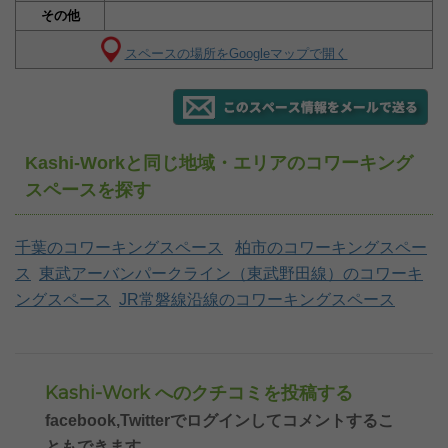
その他
スペースの場所をGoogleマップで開く
Kashi-Workと同じ地域・エリアのコワーキング
スペースを探す
千葉のコワーキングスペース
柏市のコワーキングスペー
ス
東武アーバンパークライン（東武野田線）のコワーキ
ングスペース
JR常磐線沿線のコワーキングスペース
Kashi-Work へのクチコミを投稿する
facebook,Twitterでログインしてコメントするこ
ともできます。