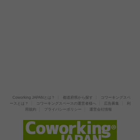
Coworking JAPANとは？
都道府県から探す
コワーキングスペ
ースとは？
コワーキングスペースの運営者様へ
広告募集
利
用規約
プライバシーポリシー
運営会社情報