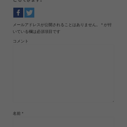
メールアドレスが公開されることはありません。
*
が付
いている欄は必須項目です
コメント
名前
*