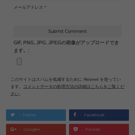
メールアドレス
*
GIF, PNG, JPG, JPEGの画像がアップロードでき
ます。:
このサイトはスパムを低減するために Akismet を使ってい
ます。
コメントデータの処理方法の詳細はこちらをご覧くだ
さい
。
Twitter
Facebook
Google+
Pocket