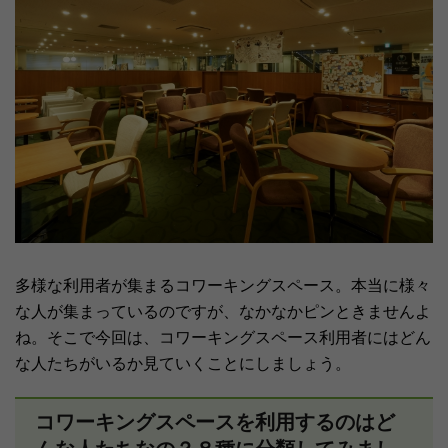
多様な利用者が集まるコワーキングスペース。本当に様々
な人が集まっているのですが、なかなかピンときませんよ
ね。そこで今回は、コワーキングスペース利用者にはどん
な人たちがいるか見ていくことにしましょう。
コワーキングスペースを利用するのはど