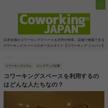
日本全国のコワーキングスペースを評判や特長、設備で検索できる
コワーキングスペースのポータルサイト【コワーキング ジャパン】
HOME
>
コワーキングコラム
>
コワーキングコラム
ピックアップ記事
コワーキングスペースを利用するの
はどんな人たちなの？