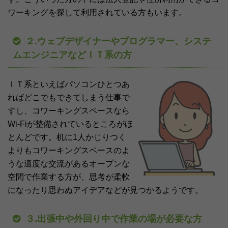
ワーキングを探して利用されている方もいます。
２.ウェブデザイナーやプログラマー、システ
ムエンジニアなどＩＴ系の方
ＩＴ系といえばパソコンひとつあ
ればどこでもできてしまう仕事で
すし、コワーキングスペースなら
Wi-Fiが整備されているところがほ
とんどです。机に1人かじりつく
よりもコワーキングスペースのよ
うな適度な交流があるオープンな
空間で作業する方が、思考が柔軟
になったり思わぬアイデアなどが見つかるようです。
３.出張中や外回り中で作業の場が必要な方