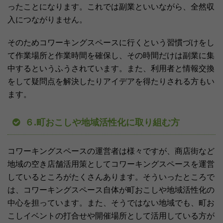
ったことになります。これでは副業といいながら、全然収
入につながりません。
そのためコワーキングスペースに行くという習慣づけをし
て作業場所と作業時間を確保し、その時間だけは副業に集
中するというふうされています。また、利用者と情報交換
をして疑問点を解決したりアイデアを得たりされる方もい
ます。
６.町おこしや地域活性化に取り組む方
コワーキングスペースの運営者は様々ですが、商店街など
地域の空き店舗活用策としてコワーキングスペースを運営
しているところがたくさんあります。そういったところで
は、コワーキングスペース自体が町おこしや地域活性化の
中心を担っています。また、そうではない地域でも、町お
こしイベントの打合せや開催場所として活用している方が