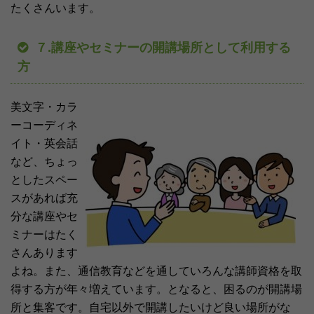
たくさんいます。
７.講座やセミナーの開講場所として利用する
方
美文字・カラ
ーコーディネ
イト・英会話
など、ちょっ
としたスペー
スがあれば充
分な講座やセ
ミナーはたく
さんあります
よね。また、通信教育などを通していろんな講師資格を取
得する方が年々増えています。となると、困るのが開講場
所と集客です。自宅以外で開講したいけど良い場所がな