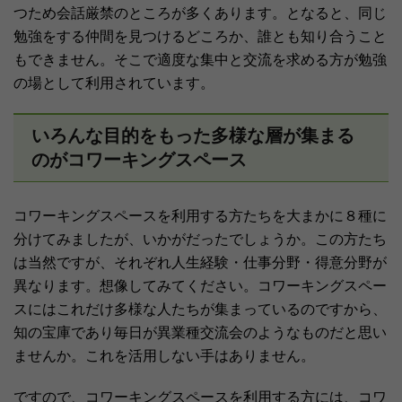
つため会話厳禁のところが多くあります。となると、同じ
勉強をする仲間を見つけるどころか、誰とも知り合うこと
もできません。そこで適度な集中と交流を求める方が勉強
の場として利用されています。
いろんな目的をもった多様な層が集まる
のがコワーキングスペース
コワーキングスペースを利用する方たちを大まかに８種に
分けてみましたが、いかがだったでしょうか。この方たち
は当然ですが、それぞれ人生経験・仕事分野・得意分野が
異なります。想像してみてください。コワーキングスペー
スにはこれだけ多様な人たちが集まっているのですから、
知の宝庫であり毎日が異業種交流会のようなものだと思い
ませんか。これを活用しない手はありません。
ですので、コワーキングスペースを利用する方には、コワ