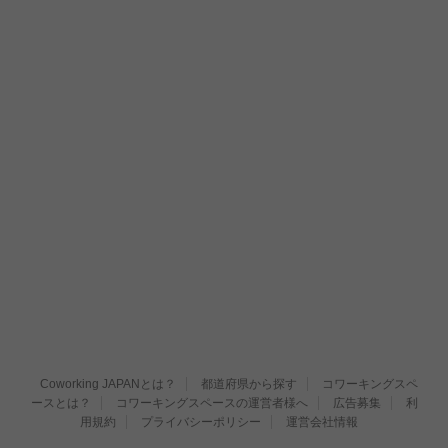
Coworking JAPANとは？
都道府県から探す
コワーキングスペ
ースとは？
コワーキングスペースの運営者様へ
広告募集
利
用規約
プライバシーポリシー
運営会社情報