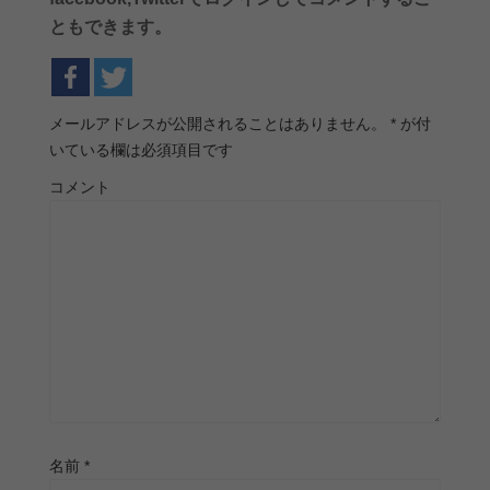
ともできます。
メールアドレスが公開されることはありません。
*
が付
いている欄は必須項目です
コメント
名前
*