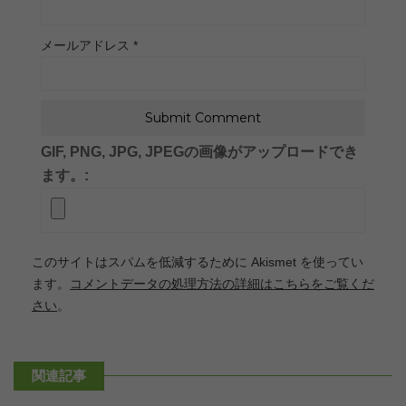
メールアドレス
*
GIF, PNG, JPG, JPEGの画像がアップロードでき
ます。:
このサイトはスパムを低減するために Akismet を使ってい
ます。
コメントデータの処理方法の詳細はこちらをご覧くだ
さい
。
関連記事