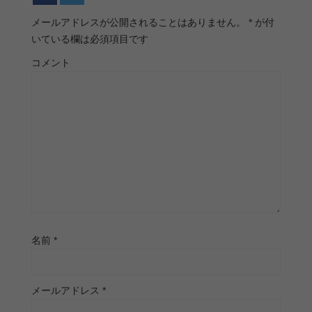
メールアドレスが公開されることはありません。
*
が付
いている欄は必須項目です
コメント
名前
*
メールアドレス
*