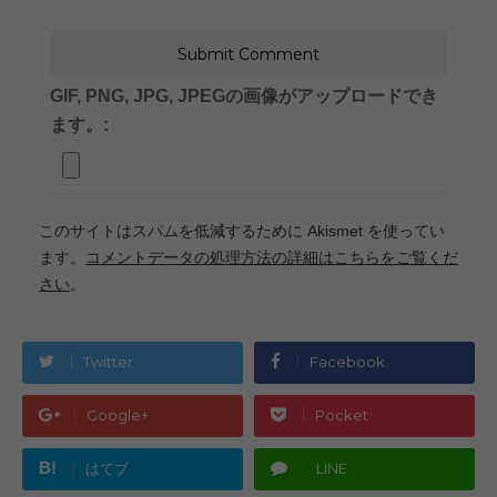
GIF, PNG, JPG, JPEGの画像がアップロードでき
ます。:
このサイトはスパムを低減するために Akismet を使ってい
ます。
コメントデータの処理方法の詳細はこちらをご覧くだ
さい
。
Twitter
Facebook
Google+
Pocket
B!
はてブ
LINE