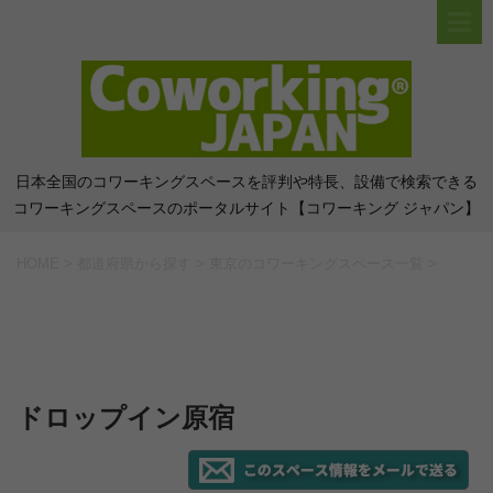
日本全国のコワーキングスペースを評判や特長、設備で検索できる
コワーキングスペースのポータルサイト【コワーキング ジャパン】
HOME
>
都道府県から探す
>
東京のコワーキングスペース一覧
>
ドロップイン原宿