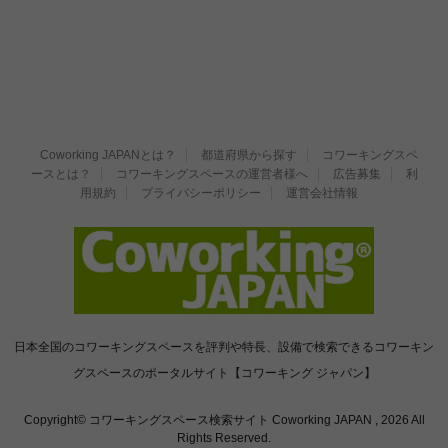
Coworking JAPANとは？
都道府県から探す
コワーキングスペ
ースとは？
コワーキングスペースの運営者様へ
広告募集
利
用規約
プライバシーポリシー
運営会社情報
日本全国のコワーキングスペースを評判や特長、設備で検索できるコワーキン
グスペースのポータルサイト【コワーキング ジャパン】
Copyright© コワーキングスペース検索サイト Coworking JAPAN , 2026 All
Rights Reserved.