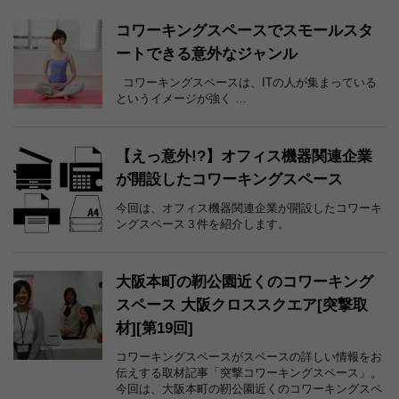
コワーキングスペースでスモールスタ
ートできる意外なジャンル
コワーキングスペースは、ITの人が集まっている
というイメージが強く …
【えっ意外!?】オフィス機器関連企業
が開設したコワーキングスペース
今回は、オフィス機器関連企業が開設したコワーキ
ングスペース３件を紹介します。
大阪本町の靭公園近くのコワーキング
スペース 大阪クロススクエア[突撃取
材][第19回]
コワーキングスペースがスペースの詳しい情報をお
伝えする取材記事「突撃コワーキングスペース」。
今回は、大阪本町の靭公園近くのコワーキングスペ