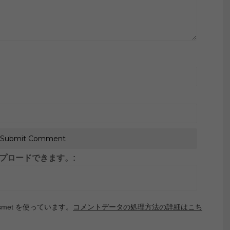
がアップロードできます。:
met を使っています。
コメントデータの処理方法の詳細はこち