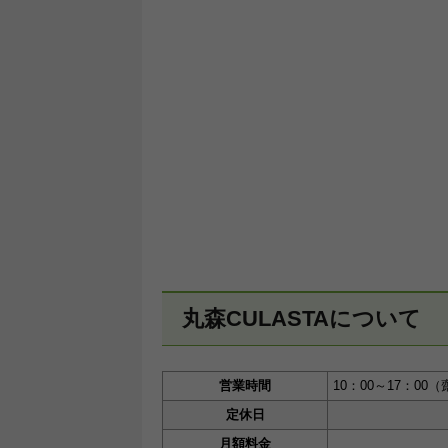
丸森CULASTAについて
営業時間
10：00～17：0
定休日
月額料金