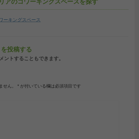
・エリアのコワーキングスペースを探す
ワーキングスペース
コミを投稿する
ンしてコメントすることもできます。
ません。
*
が付いている欄は必須項目です