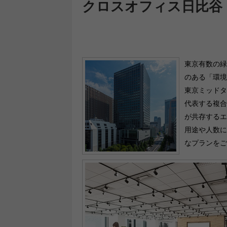
クロスオフィス日比谷
東京有数の緑
のある「環境
東京ミッドタ
代表する複合
が共存するエ
用途や人数に
なプランをご