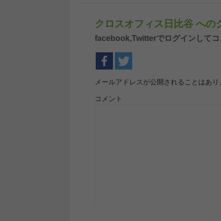
クロスオフィス日比谷 への
facebook,Twitterでログイ
メールアドレスが公開されることはあり
コメント