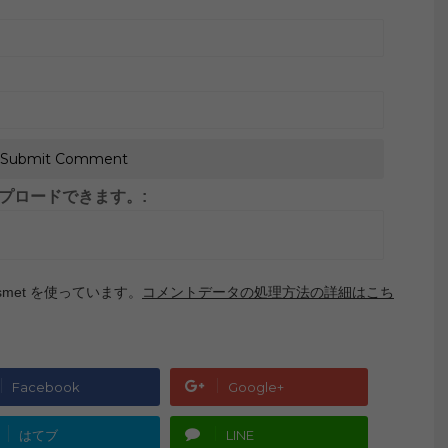
がアップロードできます。:
met を使っています。
コメントデータの処理方法の詳細はこち
Facebook
Google+
はてブ
LINE