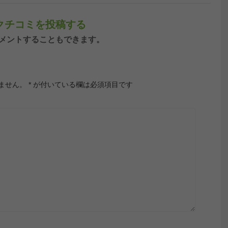
クチコミを投稿する
ンしてコメントすることもできます。
ません。
*
が付いている欄は必須項目です