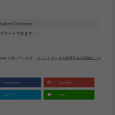
がアップロードできます。:
met を使っています。
コメントデータの処理方法の詳細はこち
Facebook
Google+
はてブ
LINE