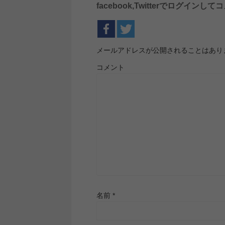
facebook,Twitterでログイ
メールアドレスが公開されることはあり
コメント
名前
*