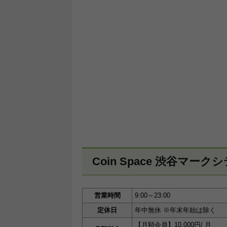
Coin Space 渋谷マー
営業時間
9:00～23:00
定休日
年中無休 ※年末年始は除く
【月額会員】10,000円/ 月