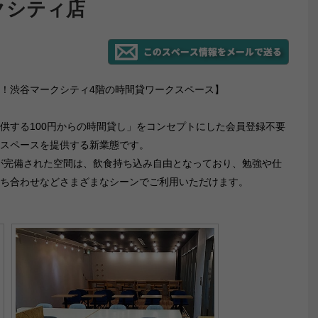
ークシティ店
！渋谷マークシティ4階の時間貸ワークスペース】
供する100円からの時間貸し」をコンセプトにした会員登録不要
スペースを提供する新業態です。
Fiが完備された空間は、飲食持ち込み自由となっており、勉強や仕
ち合わせなどさまざまなシーンでご利用いただけます。