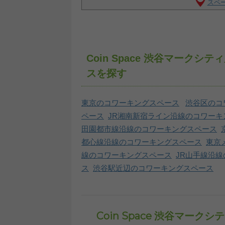
スペー
Coin Space 渋谷マー
スを探す
東京のコワーキングスペース
渋谷区のコ
ペース
JR湘南新宿ライン沿線のコワーキ
田園都市線沿線のコワーキングスペース
都心線沿線のコワーキングスペース
東京
線のコワーキングスペース
JR山手線沿
ス
渋谷駅近辺のコワーキングスペース
Coin Space 渋谷マー