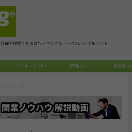
、設備で検索できるコワーキングスペースのポータルサイト
コワーキングコラム
突撃取材！
運営者の
グスペース一覧
>