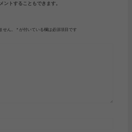
ンしてコメントすることもできます。
ません。
*
が付いている欄は必須項目です