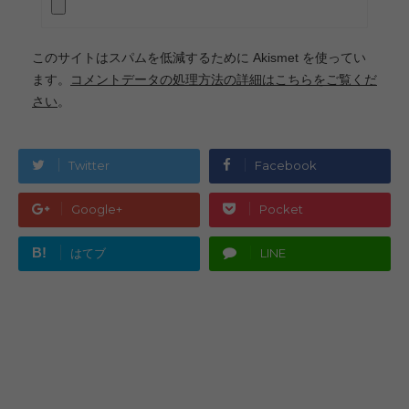
このサイトはスパムを低減するために Akismet を使ってい
ます。
コメントデータの処理方法の詳細はこちらをご覧くだ
さい
。
Twitter
Facebook
Google+
Pocket
B!
はてブ
LINE