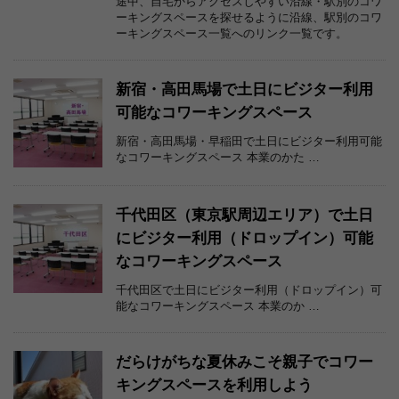
途中、自宅からアクセスしやすい沿線・駅別のコワ
ーキングスペースを探せるように沿線、駅別のコワ
ーキングスペース一覧へのリンク一覧です。
新宿・高田馬場で土日にビジター利用
可能なコワーキングスペース
新宿・高田馬場・早稲田で土日にビジター利用可能
なコワーキングスペース 本業のかた …
千代田区（東京駅周辺エリア）で土日
にビジター利用（ドロップイン）可能
なコワーキングスペース
千代田区で土日にビジター利用（ドロップイン）可
能なコワーキングスペース 本業のか …
だらけがちな夏休みこそ親子でコワー
キングスペースを利用しよう