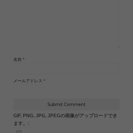
名前
*
メールアドレス
*
GIF, PNG, JPG, JPEGの画像がアップロードでき
ます。: