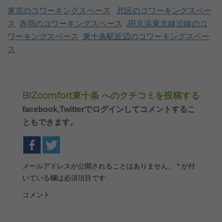
東京のコワーキングスペース
北区のコワーキングスペー
ス
赤羽のコワーキングスペース
JR京浜東北線沿線のコ
ワーキングスペース
東十条駅近辺のコワーキングスペー
ス
BIZcomfort東十条 へのクチコミを投稿する
facebook,Twitterでログインしてコメントするこ
ともできます。
メールアドレスが公開されることはありません。
*
が付
いている欄は必須項目です
コメント