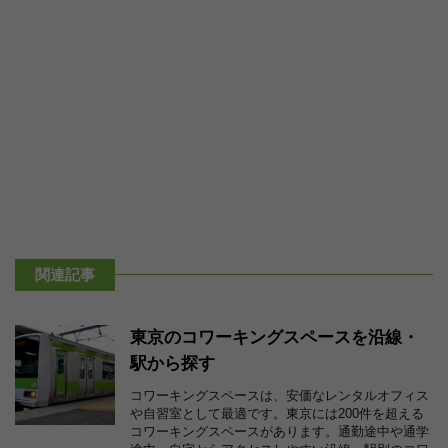
関連記事
東京のコワーキングスペースを沿線・
駅から探す
コワーキングスペースは、安価なレンタルオフィス
や自習室として最適です。東京には200件を超える
コワーキングスペースがあります。通勤途中や通学