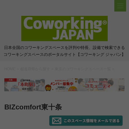
日本全国のコワーキングスペースを評判や特長、設備で検索できる
コワーキングスペースのポータルサイト【コワーキング ジャパン】
HOME
>
都道府県から探す
>
東京のコワーキングスペース一覧
>
BIZcomfort東十条