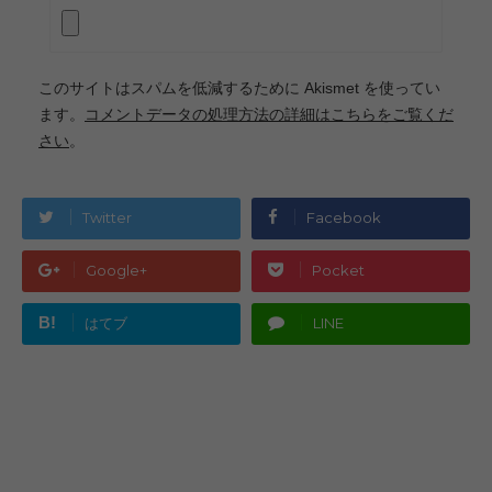
このサイトはスパムを低減するために Akismet を使ってい
ます。
コメントデータの処理方法の詳細はこちらをご覧くだ
さい
。
Twitter
Facebook
Google+
Pocket
B!
はてブ
LINE