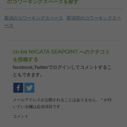
のコワーキングスペースを探す
新潟のコワーキングスペース
新潟市のコワーキングスペ
ース
co-ba NIIGATA SEAPOINT へのクチコミ
を投稿する
facebook,Twitterでログインしてコメントするこ
ともできます。
メールアドレスが公開されることはありません。
*
が付
いている欄は必須項目です
コメント