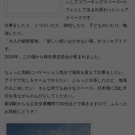
ンしてコワーキングスペース×カ
フェとして生まれ変わったシェア
スペースです。
仕事をしたり、くつろいだり、BBQしたり、子どもがいたり、勉
強したり。
「大人の秘密基地」「寂しい想いはさせない場」がコンセプトで
す。
2016年、この場から移住者交流会が産まれました。
ちょっと気軽にバケーション気分で場所を変えて仕事をしたい、
アイデア出しをチームでやりたい、ふらっと出張したけど、地域
の人に会いたい、そんな何でもありなスペース。日本海に沈む夕
日を見ながらのんびりしてください。
新潟駅からも公共交通機関で20分ほどで着きますので、ふらっと
お気軽にどうぞ！