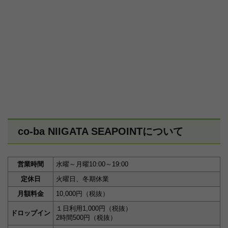
co-ba NIIGATA SEAPOINTについて
営業時間
水曜～月曜10:00～19:00
定休日
火曜日、冬期休業
月額料金
10,000円（税抜）
１日利用1,000円（税抜）
ドロップイン
2時間500円（税抜）