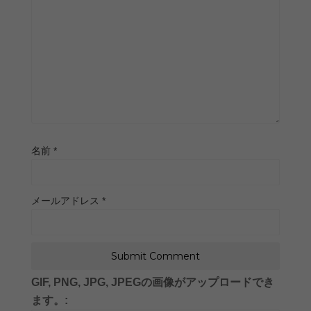
名前
*
メールアドレス
*
GIF, PNG, JPG, JPEGの画像がアップロードでき
ます。: