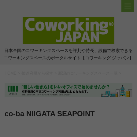
日本全国のコワーキングスペースを評判や特長、設備で検索できる
コワーキングスペースのポータルサイト【コワーキング ジャパン】
HOME
>
都道府県から探す
>
新潟のコワーキングスペース一覧
>
co-ba NIIGATA SEAPOINT