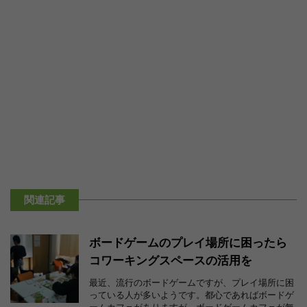
関連記事
ボードゲームのプレイ場所に困ったら
コワーキングスペースの活用を
最近、流行のボードゲームですが、プレイ場所に困
っている人が多いようです。都心であればボードゲ