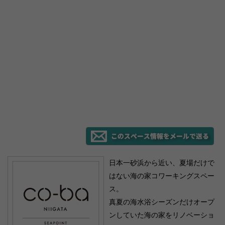
日本一砂浜から近い、夏場だけで
はない海の家コワーキングスペー
ス。
真夏の海水浴シーズンだけオープ
ンしていた海の家をリノベーショ