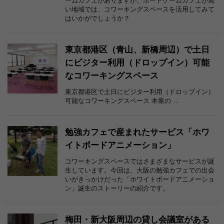
ームカフェがありますが、ボードゲームカフェが無
い地域では、コワーキングスペースを活用してみて
はいかがでしょうか？
東京都港区（青山、新橋周辺）で土日
にビジター利用（ドロップイン）可能
なコワーキングスペース
東京都港区で土日にビジター利用（ドロップイン）
可能なコワーキングスペース 本業の …
勉強カフェで産まれたサービス「ホワ
イトボードアニメーション」
コワーキングスペースではさまざまなサービスが誕
生しています。今回は、大阪の勉強カフェでの出会
いがきっかけだった「ホワイトボードアニメーショ
ン」誕生のストーリーの紹介です。
梅田・新大阪周辺の貸し会議室がある