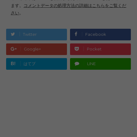
ます。
コメントデータの処理方法の詳細はこちらをご覧くだ
さい
。
Twitter
Facebook
Google+
Pocket
B!
はてブ
LINE