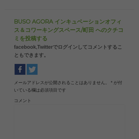
BUSO AGORA インキュベーションオフィ
ス＆コワーキングスペース/町田 へのクチコ
ミを投稿する
facebook,Twitterでログインしてコメントするこ
ともできます。
メールアドレスが公開されることはありません。
*
が付
いている欄は必須項目です
コメント