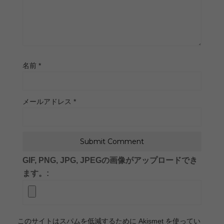
名前
*
メールアドレス
*
GIF, PNG, JPG, JPEGの画像がアップロードでき
ます。:
このサイトはスパムを低減するために Akismet を使ってい