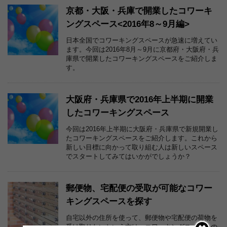
京都・大阪・兵庫で開業したコワーキ
ングスペース<2016年8～9月編>
日本全国でコワーキングスペースが急速に増えてい
ます。今回は2016年8月～9月に京都府・大阪府・兵
庫県で開業したコワーキングスペースをご紹介しま
す。
大阪府・兵庫県で2016年上半期に開業
したコワーキングスペース
今回は2016年上半期に大阪府・兵庫県で新規開業し
たコワーキングスペースをご紹介します。これから
新しい目標に向かって取り組む人は新しいスペース
でスタートしてみてはいかがでしょうか？
郵便物、宅配便の受取が可能なコワー
キングスペースを探す
自宅以外の住所を使って、郵便物や宅配便の荷物を
受け取りたいという方は、コワーキングスペースの