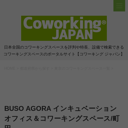
日本全国のコワーキングスペースを評判や特長、設備で検索できる
コワーキングスペースのポータルサイト【コワーキング ジャパン】
HOME
>
都道府県から探す
>
東京のコワーキングスペース一覧
>
BUSO AGORA インキュベーション
オフィス＆コワーキングスペース/町