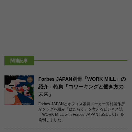
関連記事
Forbes JAPAN別冊「WORK MILL」の
紹介：特集「コワーキングと働き方の
未来」
Forbes JAPANとオフィス家具メーカー岡村製作所
がタッグを組み「はたらく」を考えるビジネス誌
『WORK MILL with Forbes JAPAN ISSUE 01』を
発刊しました。