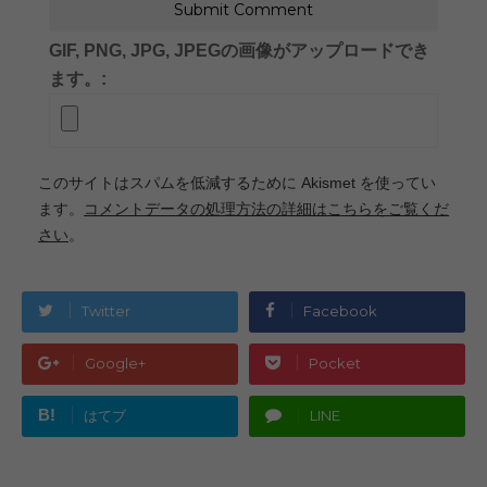
GIF, PNG, JPG, JPEGの画像がアップロードでき
ます。:
このサイトはスパムを低減するために Akismet を使ってい
ます。
コメントデータの処理方法の詳細はこちらをご覧くだ
さい
。
Twitter
Facebook
Google+
Pocket
B!
はてブ
LINE