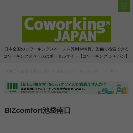
日本全国のコワーキングスペースを評判や特長、設備で検索できる
コワーキングスペースのポータルサイト【コワーキング ジャパン】
HOME
>
都道府県から探す
>
東京のコワーキングスペース一覧
>
BIZcomfort池袋南口