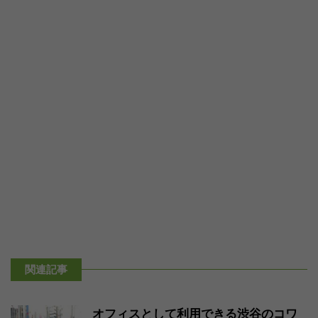
関連記事
オフィスとして利用できる渋谷のコワ