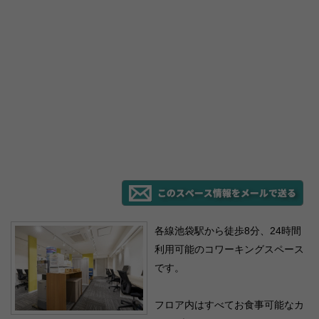
各線池袋駅から徒歩8分、24時間
利用可能のコワーキングスペース
です。
フロア内はすべてお食事可能なカ