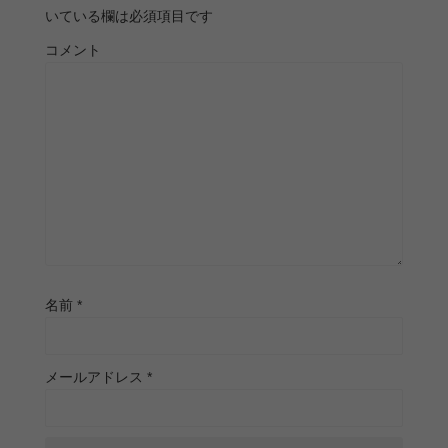
いている欄は必須項目です
コメント
名前
*
メールアドレス
*