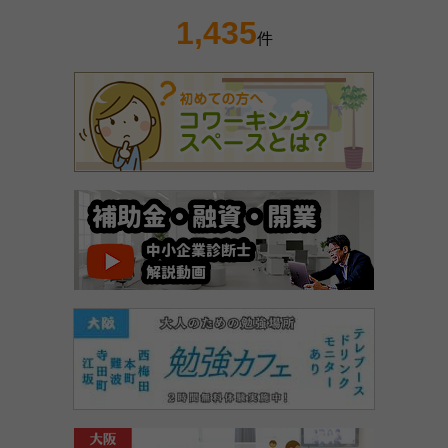
1,435
件