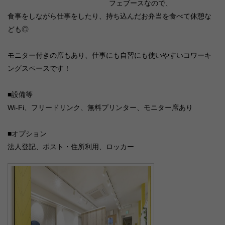
フェブースなので、
食事をしながら仕事をしたり、持ち込んだお弁当を食べて休憩な
ども◎
モニター付きの席もあり、仕事にも自習にも使いやすいコワーキ
ングスペースです！
■設備等
Wi-Fi、フリードリンク、無料プリンター、モニター席あり
■オプション
法人登記、ポスト・住所利用、ロッカー