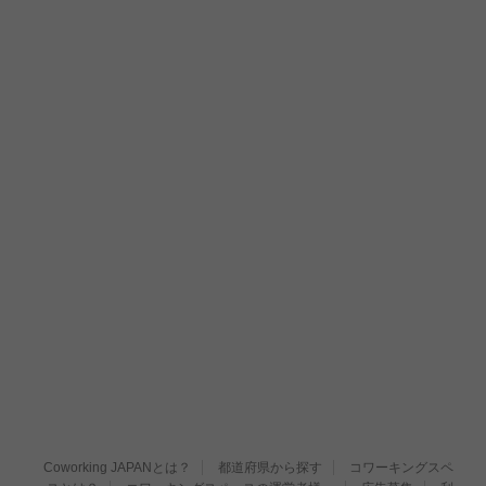
Coworking JAPANとは？
都道府県から探す
コワーキングスペ