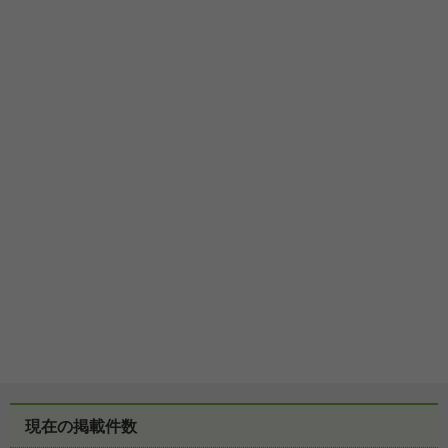
現在の掲載件数