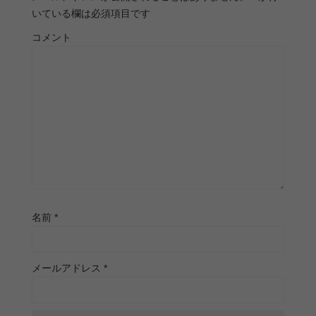
いている欄は必須項目です
コメント
名前
*
メールアドレス
*