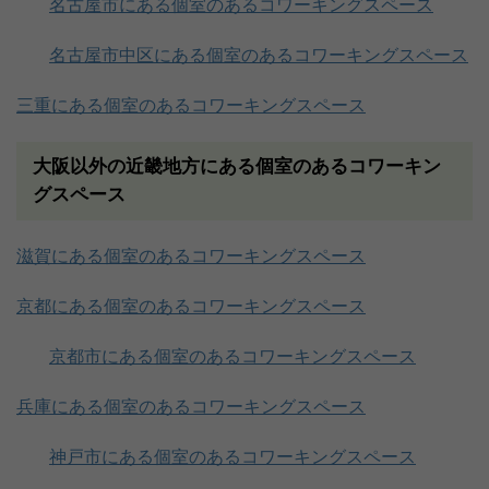
名古屋市にある個室のあるコワーキングスペース
名古屋市中区にある個室のあるコワーキングスペース
三重にある個室のあるコワーキングスペース
大阪以外の近畿地方にある個室のあるコワーキン
グスペース
滋賀にある個室のあるコワーキングスペース
京都にある個室のあるコワーキングスペース
京都市にある個室のあるコワーキングスペース
兵庫にある個室のあるコワーキングスペース
神戸市にある個室のあるコワーキングスペース