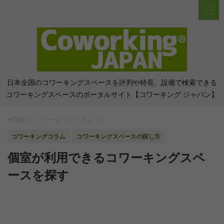
日本全国のコワーキングスペースを評判や特長、設備で検索できる
コワーキングスペースのポータルサイト【コワーキング ジャパン】
HOME
>
コワーキングコラム
>
コワーキングコラム
コワーキングスペースの探し方
個室が利用できるコワーキングスペ
ースを探す