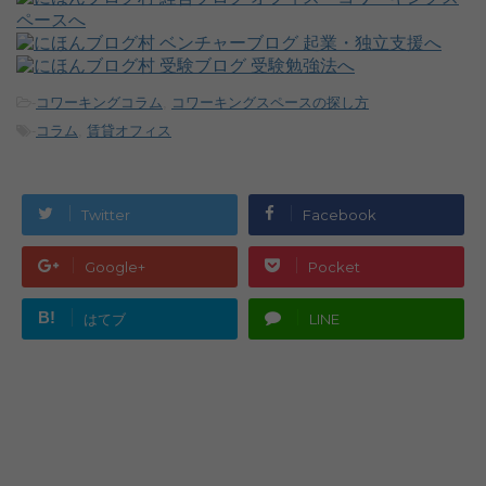
-
コワーキングコラム
,
コワーキングスペースの探し方
-
コラム
,
賃貸オフィス
Twitter
Facebook
Google+
Pocket
B!
はてブ
LINE