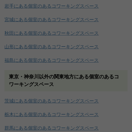
岩手にある個室のあるコワーキングスペース
宮城にある個室のあるコワーキングスペース
秋田にある個室のあるコワーキングスペース
山形にある個室のあるコワーキングスペース
福島にある個室のあるコワーキングスペース
東京・神奈川以外の関東地方にある個室のあるコ
ワーキングスペース
茨城にある個室のあるコワーキングスペース
栃木にある個室のあるコワーキングスペース
群馬にある個室のあるコワーキングスペース