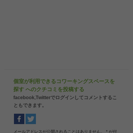
個室が利用できるコワーキングスペースを
探す へのクチコミを投稿する
facebook,Twitterでログインしてコメントするこ
ともできます。
メールアドレスが公開されることはありません。
*
が付