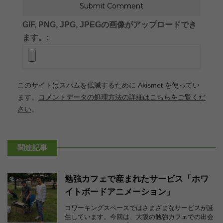
GIF, PNG, JPG, JPEGの画像がアップロードでき
ます。:
このサイトはスパムを低減するために Akismet を使ってい
ます。
コメントデータの処理方法の詳細はこちらをご覧くだ
さい
。
関連記事
勉強カフェで産まれたサービス「ホワ
イトボードアニメーション」
コワーキングスペースではさまざまなサービスが誕
生しています。今回は、大阪の勉強カフェでの出会