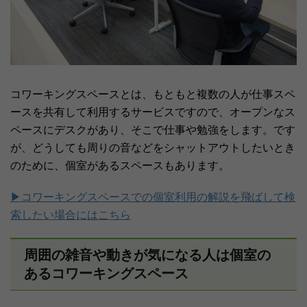
コワーキングスペースとは、もともと複数の人が仕事スペ
ースを共有して利用するサービスですので、オープンなス
ペースにデスクがあり、そこで仕事や勉強をします。です
が、どうしても周りの音などをシャットアウトしたいとき
のために、個室があるスペースもあります。
▶コワーキングスペースでの個室利用の解説を飛ばして検
索したい場合にはこちら
周囲の雑音や動きが気になる人は個室の
あるコワーキングスペース