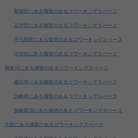
新宿区にある個室のあるコワーキングスペース
品川区にある個室のあるコワーキングスペース
千代田区にある個室のあるコワーキングスペース
渋谷区にある個室のあるコワーキングスペース
神奈川にある個室のあるコワーキングスペース
横浜市にある個室のあるコワーキングスペース
川崎市にある個室のあるコワーキングスペース
相模原市にある個室のあるコワーキングスペース
大阪にある個室のあるコワーキングスペース