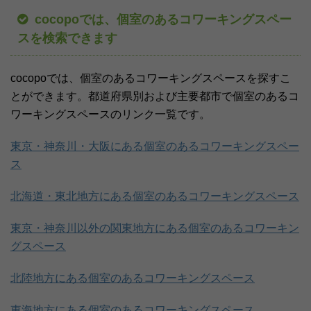
cocopoでは、個室のあるコワーキングスペー
スを検索できます
cocopoでは、個室のあるコワーキングスペースを探すこ
とができます。都道府県別および主要都市で個室のあるコ
ワーキングスペースのリンク一覧です。
東京・神奈川・大阪にある個室のあるコワーキングスペー
ス
北海道・東北地方にある個室のあるコワーキングスペース
東京・神奈川以外の関東地方にある個室のあるコワーキン
グスペース
北陸地方にある個室のあるコワーキングスペース
東海地方にある個室のあるコワーキングスペース