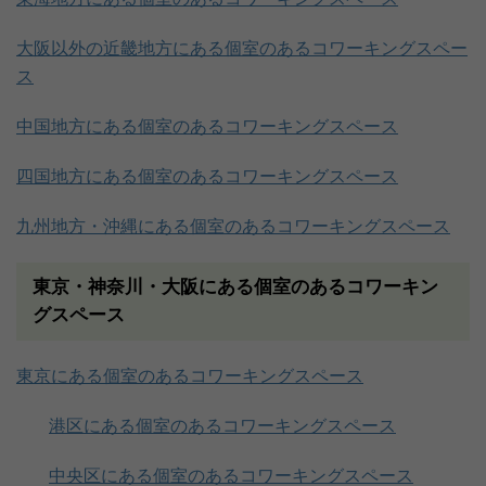
大阪以外の近畿地方にある個室のあるコワーキングスペー
ス
中国地方にある個室のあるコワーキングスペース
四国地方にある個室のあるコワーキングスペース
九州地方・沖縄にある個室のあるコワーキングスペース
東京・神奈川・大阪にある個室のあるコワーキン
グスペース
東京にある個室のあるコワーキングスペース
港区にある個室のあるコワーキングスペース
中央区にある個室のあるコワーキングスペース