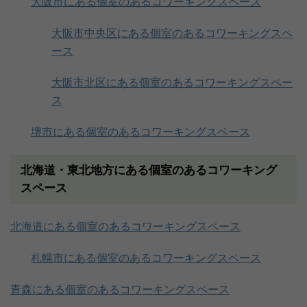
大阪市にある個室のあるコワーキングスペース
大阪市中央区にある個室のあるコワーキングスペ
ース
大阪市北区にある個室のあるコワーキングスペー
ス
堺市にある個室のあるコワーキングスペース
北海道・東北地方にある個室のあるコワーキング
スペース
北海道にある個室のあるコワーキングスペース
札幌市にある個室のあるコワーキングスペース
青森にある個室のあるコワーキングスペース