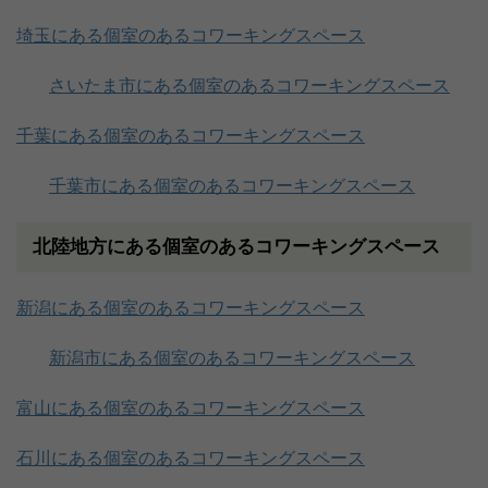
埼玉にある個室のあるコワーキングスペース
さいたま市にある個室のあるコワーキングスペース
千葉にある個室のあるコワーキングスペース
千葉市にある個室のあるコワーキングスペース
北陸地方にある個室のあるコワーキングスペース
新潟にある個室のあるコワーキングスペース
新潟市にある個室のあるコワーキングスペース
富山にある個室のあるコワーキングスペース
石川にある個室のあるコワーキングスペース