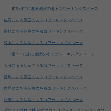
北九州市にある個室のあるコワーキングスペース
佐賀にある個室のあるコワーキングスペース
長崎にある個室のあるコワーキングスペース
熊本にある個室のあるコワーキングスペース
熊本市にある個室のあるコワーキングスペース
大分にある個室のあるコワーキングスペース
宮崎にある個室のあるコワーキングスペース
鹿児島にある個室のあるコワーキングスペース
沖縄にある個室のあるコワーキングスペース