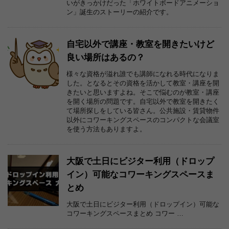
いがきっかけだった「ホワイトボードアニメーショ
ン」誕生のストーリーの紹介です。
自宅以外で講座・教室を開きたいけど
良い場所はあるの？
様々な資格が溢れ誰でも講師になれる時代になりま
した。となるとその資格を活かして教室・講座を開
きたいと思いますよね。そこで悩むのが教室・講座
を開く場所の問題です。自宅以外で教室を開きたく
て場所探しをしている皆さん。公共施設・賃貸物件
以外にコワーキングスペースのコンパクトな会議室
を使う方法もありますよ。
大阪で土日にビジター利用（ドロップ
イン）可能なコワーキングスペースま
とめ
大阪で土日にビジター利用（ドロップイン）可能な
コワーキングスペースまとめ コワー …