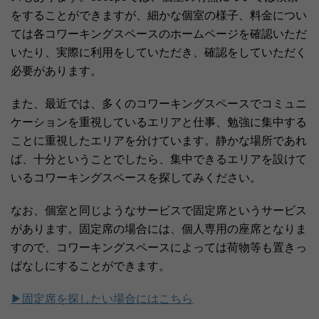
をすることができますが、細かな個室の様子、料金につい
ては各コワーキングスペースのホームページを確認いただ
いたり、実際に利用をしていただき、確認をしていただく
必要があります。
また、最近では、多くのコワーキングスペースでコミュニ
ケーションを重視しているエリアと仕事、勉強に集中する
ことに重視したエリアを分けています。静かな場所であれ
ば、十分ということでしたら、集中できるエリアを設けて
いるコワーキングスペースを探してみください。
なお、個室と同じようなサービスで固定席というサービス
があります。固定席の場合には、個人専用の座席となりま
すので、コワーキングスペースによっては荷物等も置きっ
ぱなしにすることができます。
▶固定席を探したい場合にはこちら