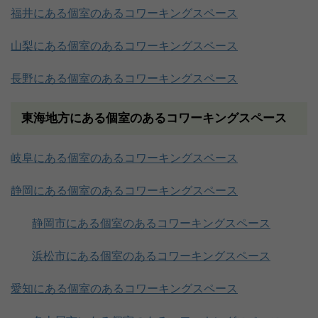
福井にある個室のあるコワーキングスペース
山梨にある個室のあるコワーキングスペース
長野にある個室のあるコワーキングスペース
東海地方にある個室のあるコワーキングスペース
岐阜にある個室のあるコワーキングスペース
静岡にある個室のあるコワーキングスペース
静岡市にある個室のあるコワーキングスペース
浜松市にある個室のあるコワーキングスペース
愛知にある個室のあるコワーキングスペース