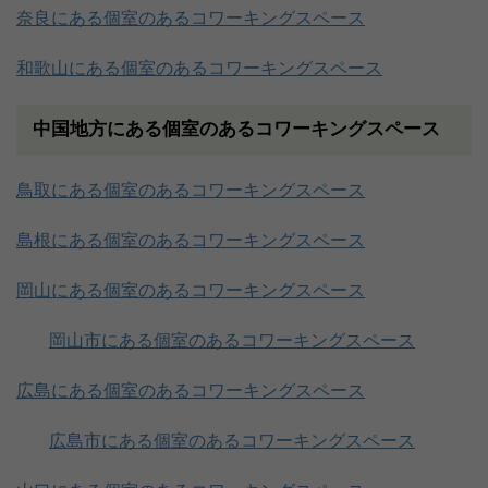
奈良にある個室のあるコワーキングスペース
和歌山にある個室のあるコワーキングスペース
中国地方にある個室のあるコワーキングスペース
鳥取にある個室のあるコワーキングスペース
島根にある個室のあるコワーキングスペース
岡山にある個室のあるコワーキングスペース
岡山市にある個室のあるコワーキングスペース
広島にある個室のあるコワーキングスペース
広島市にある個室のあるコワーキングスペース