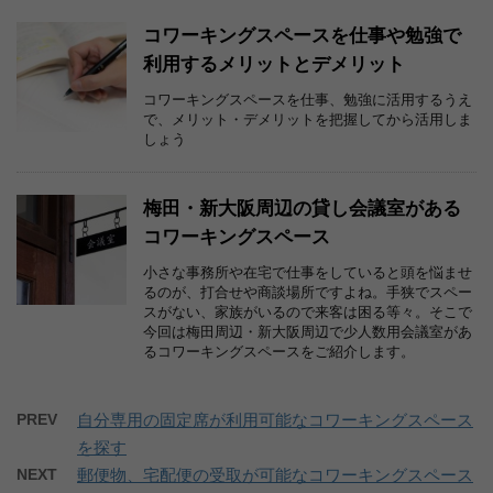
コワーキングスペースを仕事や勉強で
利用するメリットとデメリット
コワーキングスペースを仕事、勉強に活用するうえ
で、メリット・デメリットを把握してから活用しま
しょう
梅田・新大阪周辺の貸し会議室がある
コワーキングスペース
小さな事務所や在宅で仕事をしていると頭を悩ませ
るのが、打合せや商談場所ですよね。手狭でスペー
スがない、家族がいるので来客は困る等々。そこで
今回は梅田周辺・新大阪周辺で少人数用会議室があ
るコワーキングスペースをご紹介します。
PREV
自分専用の固定席が利用可能なコワーキングスペース
を探す
NEXT
郵便物、宅配便の受取が可能なコワーキングスペース