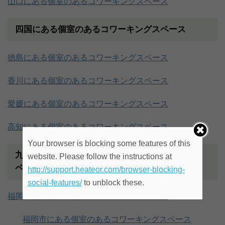
山口にある個室のあるコワーキングスペース
四国にある個室のあるコワーキングスペース
徳島にある個室のあるコワーキングスペース
香川にある個室のあるコワーキングスペース
愛媛にある個室のあるコワーキングスペース
高知にある個室のあるコワーキングスペース
Your browser is blocking some features of this
九州地方・沖縄にある個室のあるコワーキングス
website. Please follow the instructions at
ペース
http://support.heateor.com/browser-blocking-
social-features/
to unblock these.
福岡にある個室のあるコワーキングスペース
福岡市にある個室のあるコワーキングスペース