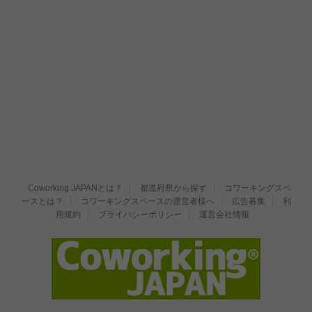
Coworking JAPANとは？
都道府県から探す
コワーキングスペ
ースとは？
コワーキングスペースの運営者様へ
広告募集
利
用規約
プライバシーポリシー
運営会社情報