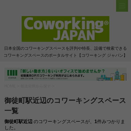
日本全国のコワーキングスペースを評判や特長、設備で検索できる
コワーキングスペースのポータルサイト【コワーキング ジャパン】
HOME
>
都道府県から探す
>
御徒町駅近辺のコワーキングスペース
一覧
御徒町駅近辺
のコワーキングスペースが、
1
件みつかりま
した。