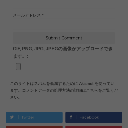
メールアドレス
*
GIF, PNG, JPG, JPEGの画像がアップロードでき
ます。:
このサイトはスパムを低減するために Akismet を使ってい
ます。
コメントデータの処理方法の詳細はこちらをご覧くだ
さい
。
Twitter
Facebook