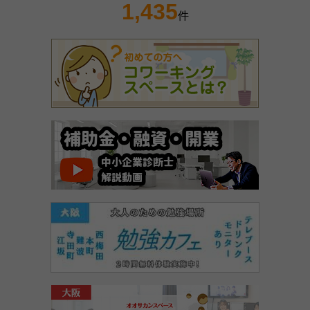
1,435
件