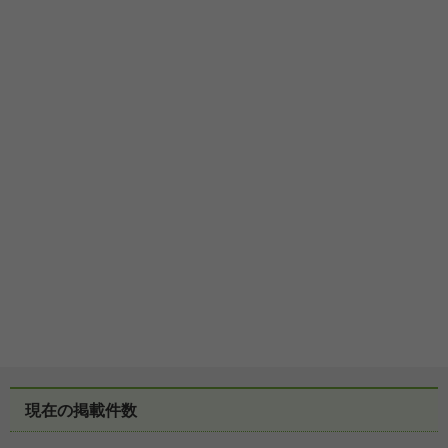
現在の掲載件数