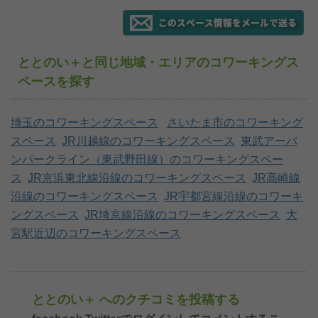
ととのい＋と同じ地域・エリアのコワーキングス
ペースを探す
埼玉のコワーキングスペース
さいたま市のコワーキング
スペース
JR川越線のコワーキングスペース
東武アーバ
ンパークライン（東武野田線）のコワーキングスペー
ス
JR京浜東北線沿線のコワーキングスペース
JR高崎線
沿線のコワーキングスペース
JR宇都宮線沿線のコワーキ
ングスペース
JR埼京線沿線のコワーキングスペース
大
宮駅近辺のコワーキングスペース
ととのい＋ へのクチコミを投稿する