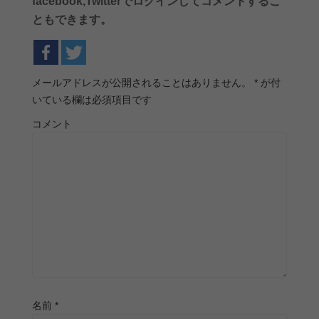
facebook,Twitterでログインしてコメントするこ
ともできます。
メールアドレスが公開されることはありません。
*
が付
いている欄は必須項目です
コメント
名前
*