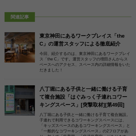
関連記事
東京神田にあるワークプレイス「the
C」の運営スタッフによる徹底紹介
今回、紹介するのは、東京神田にあるワークプレイ
ス「the C」です。運営スタッフの増田さんからス
ペースへのアクセス、スペース内の詳細情報をいた
だきました！
八丁堀にある子供と一緒に働ける子育
て複合施設「はぐみっく子連れコワー
キングスペース」[突撃取材][第49回]
八丁堀にある子供と一緒に働ける子育て複合施設。
子連れで利用できるコワーキングスペースには、
「キッズスペースのあるコワーキングスペース」と
「一般的なコワーキングスペース」の2フロアがあ