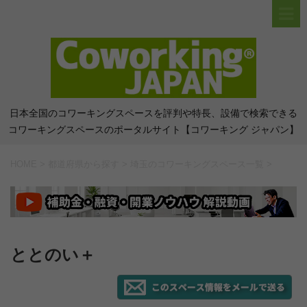
日本全国のコワーキングスペースを評判や特長、設備で検索できる
コワーキングスペースのポータルサイト【コワーキング ジャパン】
HOME
>
都道府県から探す
>
埼玉のコワーキングスペース一覧
>
ととのい＋