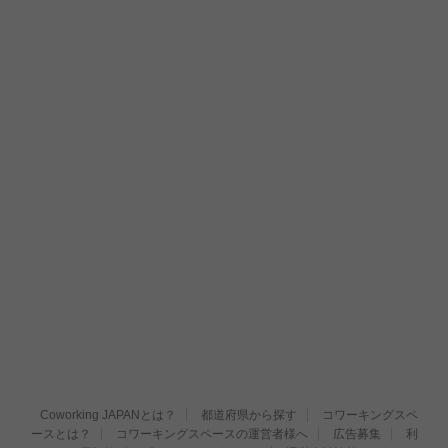
Coworking JAPANとは？
都道府県から探す
コワーキングスペ
ースとは？
コワーキングスペースの運営者様へ
広告募集
利