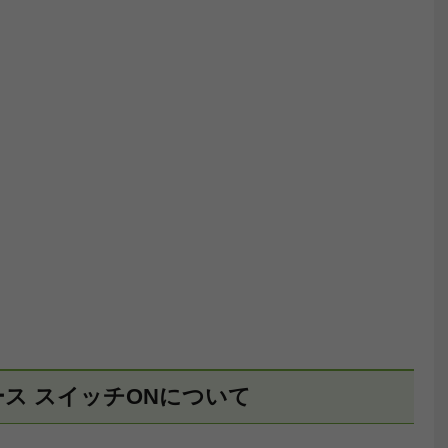
ス スイッチONについて