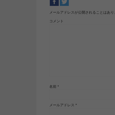
メールアドレスが公開されることはあり
コメント
名前
*
メールアドレス
*