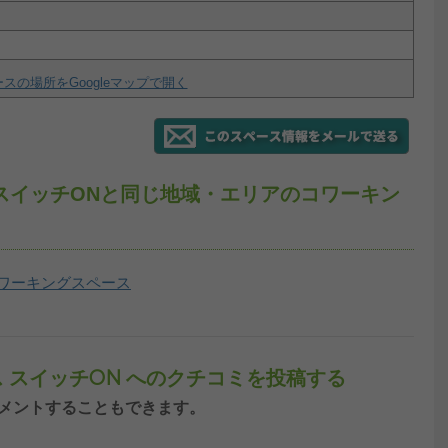
スの場所をGoogleマップで開く
スイッチONと同じ地域・エリアのコワーキン
ワーキングスペース
 スイッチON へのクチコミを投稿する
ンしてコメントすることもできます。