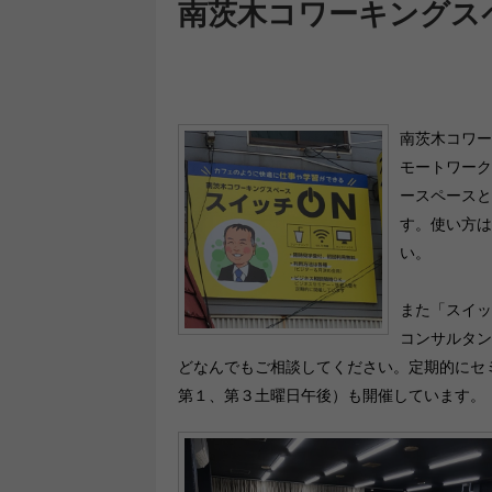
南茨木コワーキングスペ
南茨木コワー
モートワーク
ースペースと
す。使い方は
い。
また「スイッ
コンサルタン
どなんでもご相談してください。定期的にセ
第１、第３土曜日午後）も開催しています。