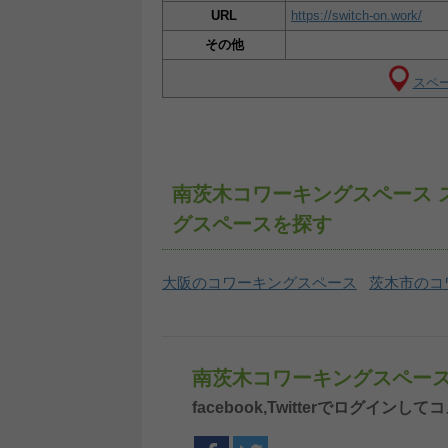
URL
https://switch-on.work/
その他
スペー
南茨木コワーキングスペース 
グスペースを探す
大阪のコワーキングスペース
茨木市のコ
南茨木コワーキングスペース
facebook,Twitterでログイ