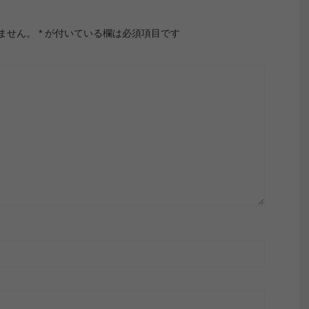
ません。
*
が付いている欄は必須項目です