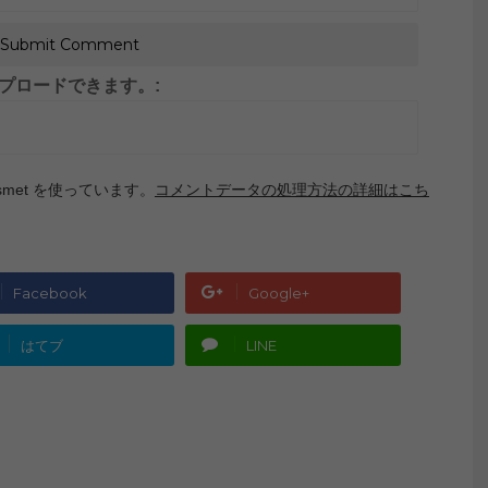
がアップロードできます。:
met を使っています。
コメントデータの処理方法の詳細はこち
Facebook
Google+
はてブ
LINE