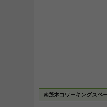
南茨木コワーキングスペー