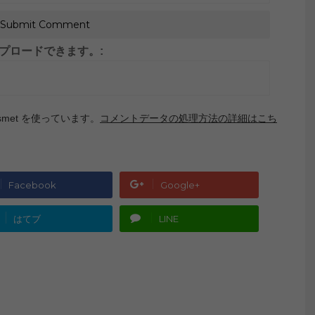
がアップロードできます。:
met を使っています。
コメントデータの処理方法の詳細はこち
Facebook
Google+
はてブ
LINE