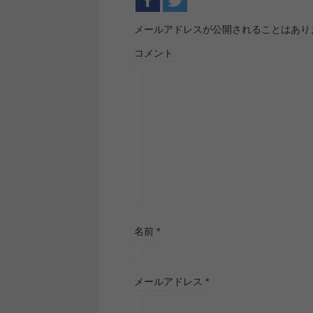
メールアドレスが公開されることはあり
コメント
名前
*
メールアドレス
*