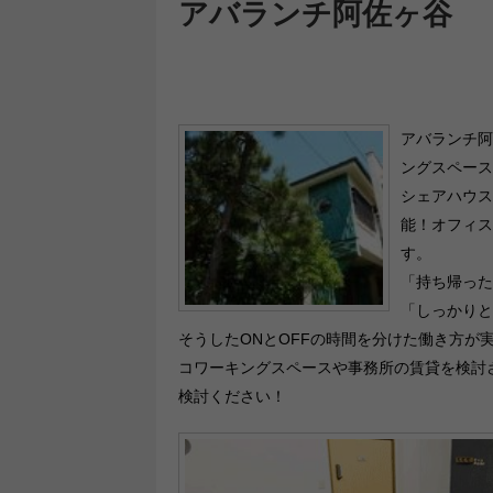
アバランチ阿佐ヶ谷
アバランチ阿
ングスペース
シェアハウス
能！オフィス
す。
「持ち帰った
「しっかりと
そうしたONとOFFの時間を分けた働き方が
コワーキングスペースや事務所の賃貸を検討
検討ください！