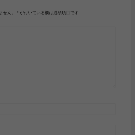
ません。
*
が付いている欄は必須項目です