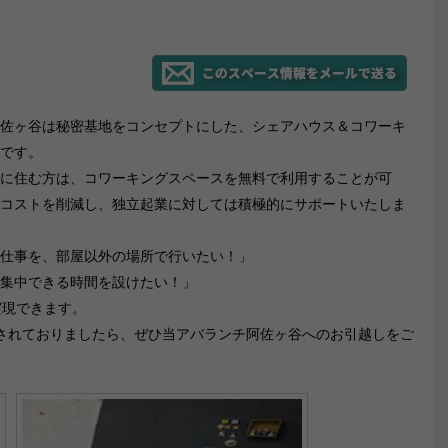
佐ヶ谷は秘密基地をコンセプトにした、シェアハウス＆コワーキ
です。
に住む方は、コワーキングスペースを無料で利用することが可
コストを削減し、独立起業に対しては積極的にサポートいたしま
仕事を、部屋以外の場所で行いたい！」
集中できる時間を設けたい！」
実現できます。
されておりましたら、ぜひ当アバランチ阿佐ヶ谷へのお引越しをご