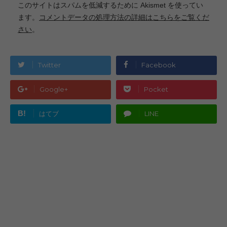
このサイトはスパムを低減するために Akismet を使ってい
ます。
コメントデータの処理方法の詳細はこちらをご覧くだ
さい
。
Twitter
Facebook
Google+
Pocket
B!
はてブ
LINE