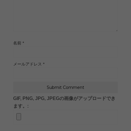
名前
*
メールアドレス
*
GIF, PNG, JPG, JPEGの画像がアップロードでき
ます。: