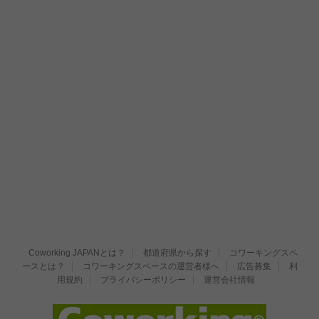
Coworking JAPANとは？
都道府県から探す
コワーキングスペ
ースとは？
コワーキングスペースの運営者様へ
広告募集
利
用規約
プライバシーポリシー
運営会社情報