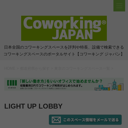
日本全国のコワーキングスペースを評判や特長、設備で検索できる
コワーキングスペースのポータルサイト【コワーキング ジャパン】
HOME
>
都道府県から探す
>
東京のコワーキングスペース一覧
>
LIGHT UP LOBBY