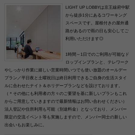
LIGHT UP LOBBYは京王線府中駅
から徒歩1分にあるコワーキング
スペースです。屋根付きの屋外通
路があるので雨の日も安心してご
利用いただけます◎
1時間～1日でのご利用が可能なド
ロップインプランと、テレワーク
やしっかり作業に嬉しい営業時間いつでも使い放題のオールデー
プラン／平日夜と土曜祝日は終日利用できるご自身の生活スタイ
ルに合わせたナイト＆ホリデープランなどを設けております。
（＊その他にも利用者の方々のご要望を基に新しいプランもこれ
からご用意していきますので最新情報はお問い合わせください）
法人登記や住所利用も可能（別途料金）となっており、メンバー
限定の交流イベント等も実施しますので、メンバー同士の新しい
出会いもお楽しみに。