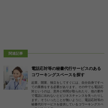
関連記事
電話応対等の秘書代行サービスのある
コワーキングスペースを探す
起業、開業、独立をしてすぐには、自分自身ですべ
ての業務をする必要があります。その中でも電話応
対というのは、意外と時間が取られたり、他の要件
で電話に出れないとビジネスチャンスを失ったりし
ます。そういったことが無いように、電話応対等の
秘書代行サービスを提供しているコワーキングスペ