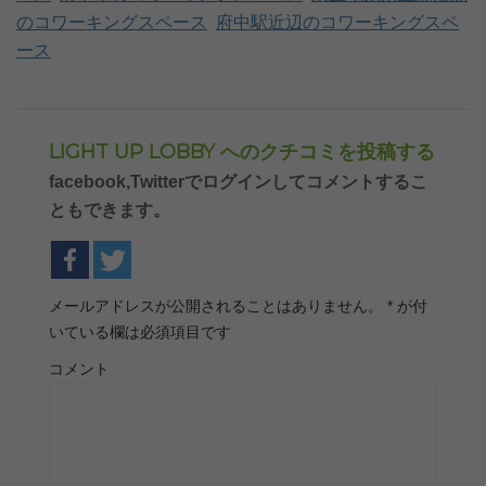
のコワーキングスペース
府中駅近辺のコワーキングスペ
ース
LIGHT UP LOBBY へのクチコミを投稿する
facebook,Twitterでログインしてコメントするこ
ともできます。
メールアドレスが公開されることはありません。
*
が付
いている欄は必須項目です
コメント