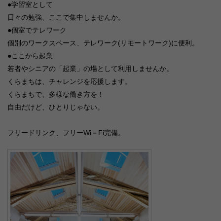
●学習室として
日々の勉強、ここで集中しませんか。
●個室でテレワーク
個別のワークスペース、テレワーク(リモートワーク)に便利。
●ここから起業
若者やシニアの「起業」の場として利用しませんか。
くらまちは、チャレンジを応援します。
くらまちで、多様な働き方を！
自由だけど、ひとりじゃない。
フリードリンク、フリーWi－Fi完備。