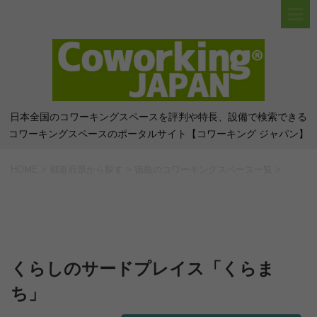
日本全国のコワーキングスペースを評判や特長、設備で検索できる
コワーキングスペースのポータルサイト【コワーキング ジャパン】
HOME
>
都道府県から探す
>
徳島のコワーキングスペース一覧
>
くらしのサードプレイス「くらま
ち」