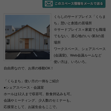
くらしのサードプレイス「くらま
ち」憩いと創造の居場所
※サードプレイス＝家庭でも職場
でもない、居心地のいい第3の居
場所
ワークスペース、シェアスペース
(会議室)、Web会議ルームなど
使い方は、いろいろ。
自由席なので、お席の移動OK！
「くらまち」使い方の一例をご紹介
●シェアスペース・会議室
ホールは12人まで収容可。飲食持込みも可。
会議やミーティング、少人数のセミナーも。
応接室として、お誕生会もここで。