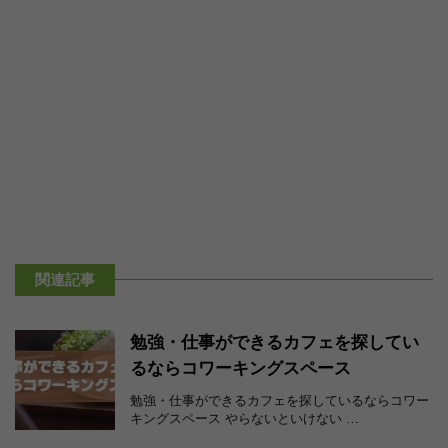
関連記事
勉強・仕事ができるカフェを探してい
るならコワーキングスペース
勉強・仕事ができるカフェを探しているならコワー
キングスペース やらないといけない …