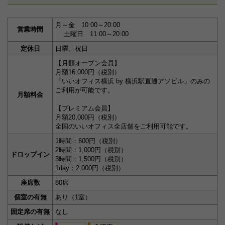
月～金 10:00～20:00
営業時間
土曜日 11:00～20:00
定休日
日曜、祝日
【月額オープン会員】
月額16,000円（税別）
「いいオフィス横浜 by 横浜駅直通アソビル」のみの
ご利用が可能です。
月額料金
【プレミアム会員】
月額20,000円（税別）
全国のいいオフィス全店舗をご利用可能です。
1時間：600円（税別）
2時間：1,000円（税別）
ドロップイン
3時間：1,500円（税別）
1day：2,000円（税別）
座席数
80席
個室の有無
あり（1室）
固定席の有無
なし