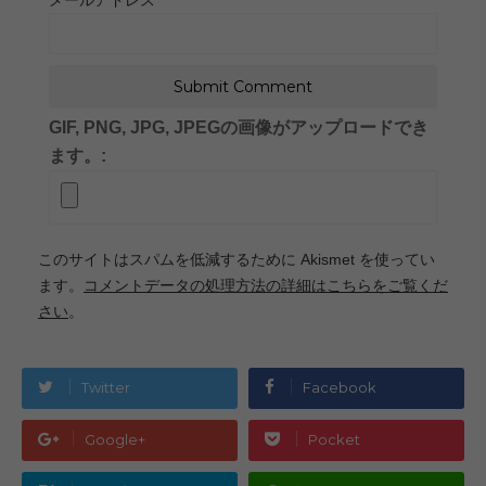
GIF, PNG, JPG, JPEGの画像がアップロードでき
ます。:
このサイトはスパムを低減するために Akismet を使ってい
ます。
コメントデータの処理方法の詳細はこちらをご覧くだ
さい
。
Twitter
Facebook
Google+
Pocket