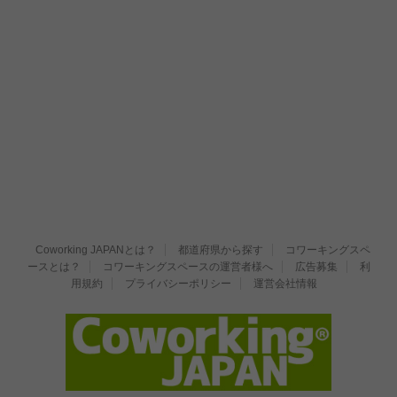
Coworking JAPANとは？
都道府県から探す
コワーキングスペ
ースとは？
コワーキングスペースの運営者様へ
広告募集
利
用規約
プライバシーポリシー
運営会社情報