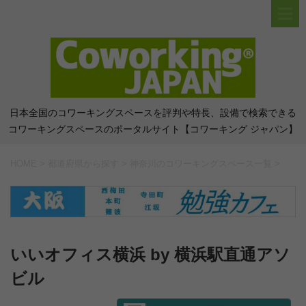
日本全国のコワーキングスペースを評判や特長、設備で検索できる
コワーキングスペースのポータルサイト【コワーキング ジャパン】
HOME
>
都道府県から探す
>
神奈川のコワーキングスペース一覧
>
いいオフィス横浜 by 横浜駅直通アソ
ビル