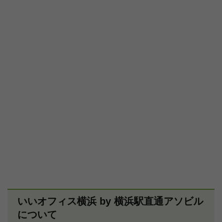
いいオフィス横浜 by 横浜駅直通アソビル
について