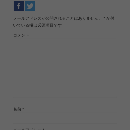
メールアドレスが公開されることはありません。
*
が付
いている欄は必須項目です
コメント
名前
*
メールアドレス
*