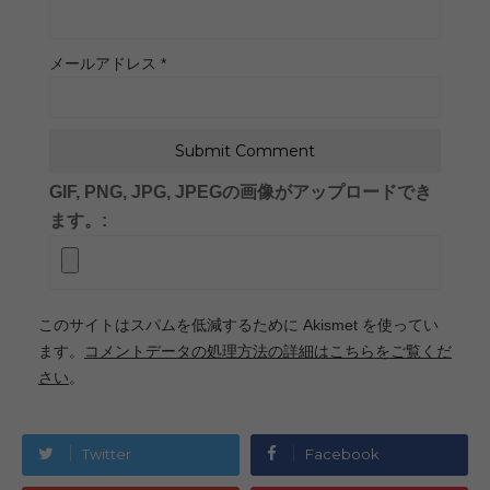
メールアドレス
*
GIF, PNG, JPG, JPEGの画像がアップロードでき
ます。:
このサイトはスパムを低減するために Akismet を使ってい
ます。
コメントデータの処理方法の詳細はこちらをご覧くだ
さい
。
Twitter
Facebook