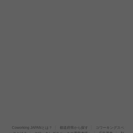
Coworking JAPANとは？
都道府県から探す
コワーキングスペ