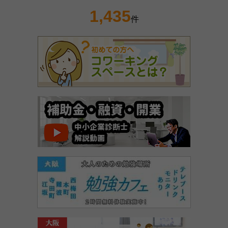
1,435
件