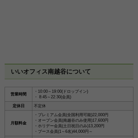
いいオフィス南越谷について
・10:00～19:00(ドロップイン)
営業時間
・ 8:45～22:30(会員)
定休日
不定休
・プレミアム会員(全国利用可能)22,000円
・オープン会員(南越谷のみ使用)17,600円
月額料金
・ホリデー会員(土日祝日のみ)13,200円
・ブース会員(1～6名)44,000円～