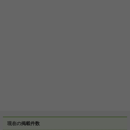
現在の掲載件数