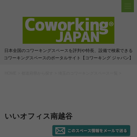
日本全国のコワーキングスペースを評判や特長、設備で検索できる
コワーキングスペースのポータルサイト【コワーキング ジャパン】
HOME
>
都道府県から探す
>
埼玉のコワーキングスペース一覧
>
いいオフィス南越谷