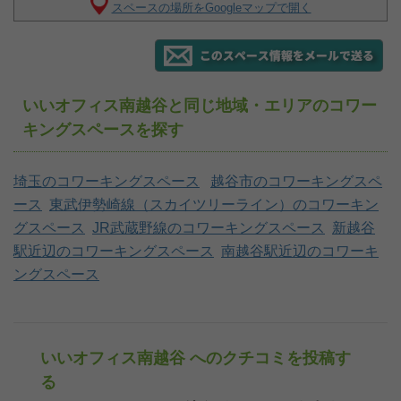
スペースの場所をGoogleマップで開く
いいオフィス南越谷と同じ地域・エリアのコワー
キングスペースを探す
埼玉のコワーキングスペース
越谷市のコワーキングスペ
ース
東武伊勢崎線（スカイツリーライン）のコワーキン
グスペース
JR武蔵野線のコワーキングスペース
新越谷
駅近辺のコワーキングスペース
南越谷駅近辺のコワーキ
ングスペース
いいオフィス南越谷 へのクチコミを投稿す
る