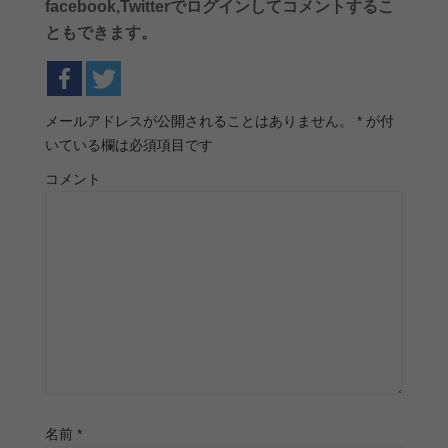
facebook,Twitterでログインしてコメントするこ
ともできます。
メールアドレスが公開されることはありません。
*
が付
いている欄は必須項目です
コメント
名前
*