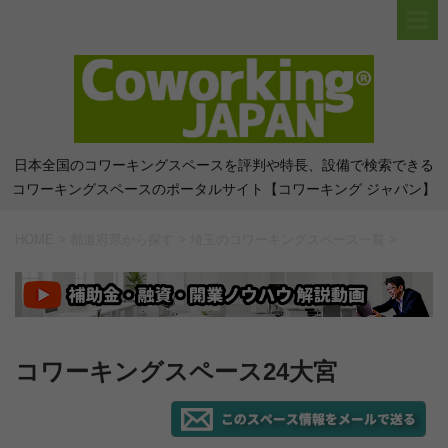
日本全国のコワーキングスペースを評判や特長、設備で検索できる
コワーキングスペースのポータルサイト【コワーキング ジャパン】
HOME
>
都道府県から探す
>
埼玉のコワーキングスペース一覧
>
コワーキングスペース24大宮