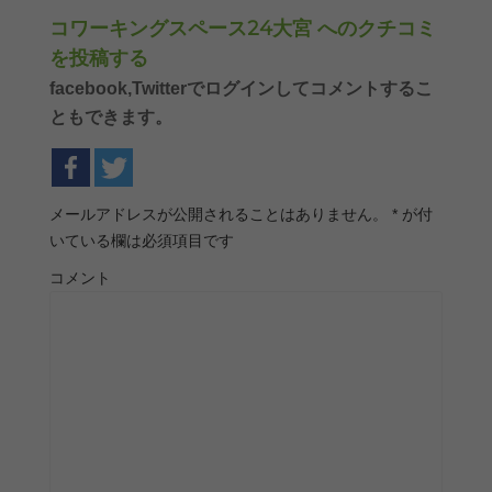
コワーキングスペース24大宮 へのクチコミ
を投稿する
facebook,Twitterでログインしてコメントするこ
ともできます。
メールアドレスが公開されることはありません。
*
が付
いている欄は必須項目です
コメント