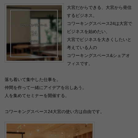
大宮だからできる、大宮から発信
するビジネス。
コワーキングスペース24は大宮で
ビジネスを始めたい、
大宮でビジネスを大きくしたいと
考えている人の
コワーキングスペース&シェアオ
フィスです。
落ち着いて集中した仕事を。
仲間を作って一緒にアイデアを出しあう。
人を集めてセミナーを開催する。
コワーキングスペース24大宮の使い方は自由です。