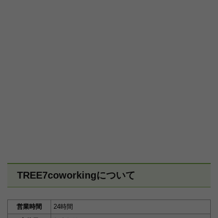
TREE7coworkingについて
営業時間
24時間