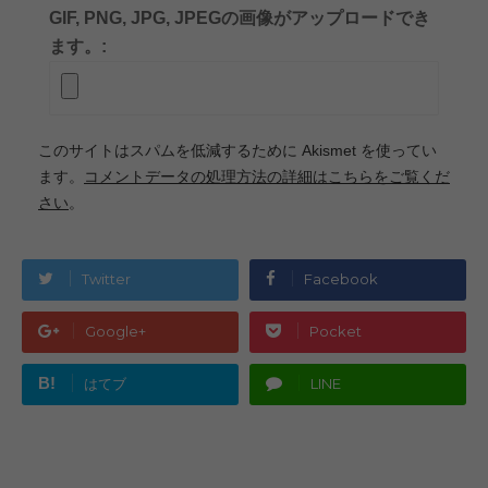
GIF, PNG, JPG, JPEGの画像がアップロードでき
ます。:
このサイトはスパムを低減するために Akismet を使ってい
ます。
コメントデータの処理方法の詳細はこちらをご覧くだ
さい
。
Twitter
Facebook
Google+
Pocket
B!
はてブ
LINE