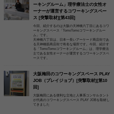
ーキングルーム」理学療法士の女性オ
ーナーが運営するコワーキングスペー
ス [突撃取材][第43回]
今回、紹介するのは大阪の天神橋六丁目にあるコワ
ーキングスペース「TomoTomoコワーキングルー
ム」です。
天神橋六丁目は、日本一長いアーケード商店街であ
る天神橋筋商店街で有名な場所です。今回、紹介す
る「TomoTomoコワーキングルーム」は、理学療法
士である女性オーナーが運営するコワーキングスペ
ースです。
大阪梅田のコワーキングスペース PLAY
JOB（プレイジョブ）[突撃取材][第10
回]
大阪梅田にある便利な立地と人事系コンサルタント
が代表のコワーキングスペース PLAY JOBを取材し
てきました