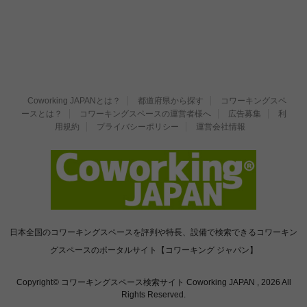
Coworking JAPANとは？
都道府県から探す
コワーキングスペ
ースとは？
コワーキングスペースの運営者様へ
広告募集
利
用規約
プライバシーポリシー
運営会社情報
日本全国のコワーキングスペースを評判や特長、設備で検索できるコワーキン
グスペースのポータルサイト【コワーキング ジャパン】
Copyright© コワーキングスペース検索サイト Coworking JAPAN , 2026 All
Rights Reserved.