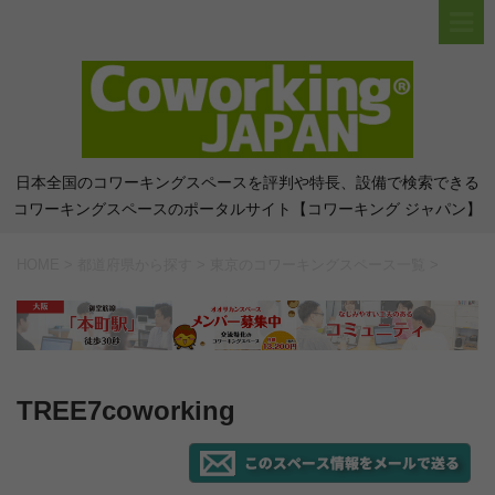
日本全国のコワーキングスペースを評判や特長、設備で検索できる
コワーキングスペースのポータルサイト【コワーキング ジャパン】
HOME
>
都道府県から探す
>
東京のコワーキングスペース一覧
>
TREE7coworking