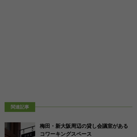
関連記事
梅田・新大阪周辺の貸し会議室がある
コワーキングスペース