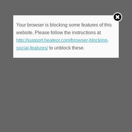
Your browser is blocking some features of this
website. Please follow the instructions at
http://support.heateor.com/browser-blocking-
social-features/
to unblock these.