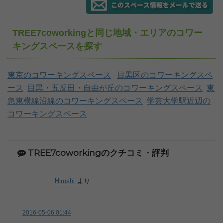
TREE7coworkingと同じ地域・エリアのコワー
キングスペースを探す
東京のコワーキングスペース
目黒区のコワーキングスペ
ース
目黒・五反田・自由が丘のコワーキングスペース
東
急東横線沿線のコワーキングスペース
学芸大学駅近辺の
コワーキングスペース
TREE7coworkingのクチコミ・評判
Hiroshi
より:
2016-05-06 01:44