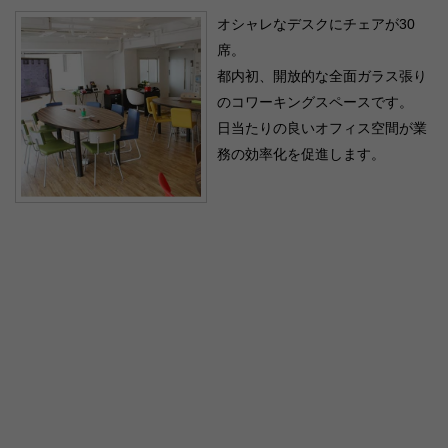
オシャレなデスクにチェアが30
席。
都内初、開放的な全面ガラス張り
のコワーキングスペースです。
日当たりの良いオフィス空間が業
務の効率化を促進します。