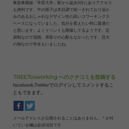
東急東横線「学芸大学」駅から徒歩3分にありアクセス
も便利です。中の様子は木目調で統一されており温か
みのあるおしゃれなデザイン性の高いコワーキングス
ペースになっていました。気分を変えたい時に最適だ
と思います。よくイベントも開催してるようです。定
員制なので混雑、席取りの心配もなかったです。芸大
の側なので学生もいましたね。
TREE7coworking へのクチコミを投稿する
facebook,Twitterでログインしてコメントするこ
ともできます。
メールアドレスが公開されることはありません。
*
が付
いている欄は必須項目です