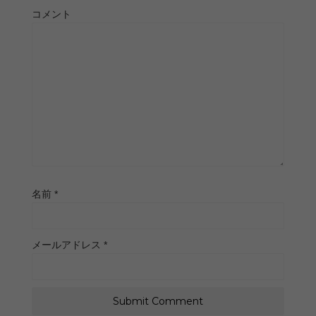
コメント
名前
*
メールアドレス
*