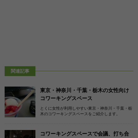
関連記事
東京・神奈川・千葉・栃木の女性向け
コワーキングスペース
とくに女性が利用しやすい東京・神奈川・千葉・栃
木のコワーキングスペースをご紹介します。
コワーキングスペースで会議、打ち合