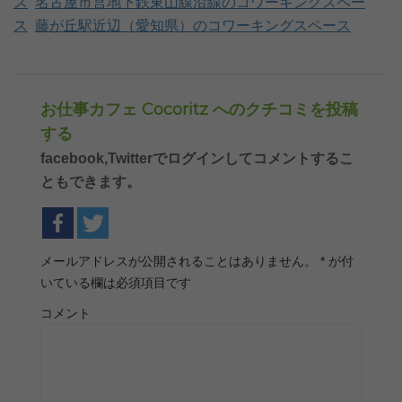
ス
名古屋市営地下鉄東山線沿線のコワーキングスペー
ス
藤が丘駅近辺（愛知県）のコワーキングスペース
お仕事カフェ Cocoritz へのクチコミを投稿
する
facebook,Twitterでログインしてコメントするこ
ともできます。
メールアドレスが公開されることはありません。
*
が付
いている欄は必須項目です
コメント