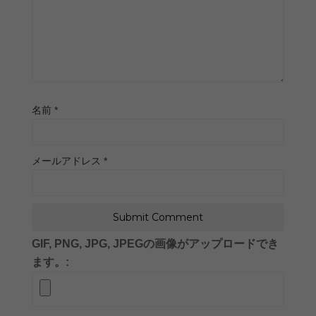
名前
*
メールアドレス
*
GIF, PNG, JPG, JPEGの画像がアップロードでき
ます。: