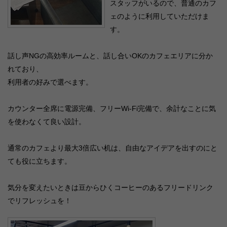
スタッフがいるので、普通のカフ
ェのように利用していただけま
す。
話し声NGの高効率ルームと、話し合いOKのカフェエリアに分か
れており、
利用者の好みで選べます。
カウンター全席に電源完備、フリーWi-Fi完備で、余計なことに気
を使わなくて良い設計。
通常のカフェより最大3倍広い机は、自由なアイデアを出すのにと
ても役に立ちます。
気分を変えたいときは豆からひくコーヒーのあるフリードリンク
でリフレッシュを！