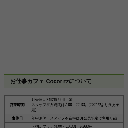
お仕事カフェ Cocoritzについて
月会員は24時間利用可能
営業時間
スタッフ在席時間は7:00～22:30。(2021/2より変更予
定)
定休日
年中無休 スタッフ不在時は月会員限定で利用可能
・朝活プラン(4:00～10:00) 5,980円