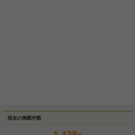
現在の掲載件数
1,438