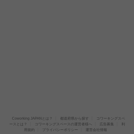
Coworking JAPANとは？
都道府県から探す
コワーキングスペ
ースとは？
コワーキングスペースの運営者様へ
広告募集
利
用規約
プライバシーポリシー
運営会社情報