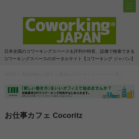
日本全国のコワーキングスペースを評判や特長、設備で検索できる
コワーキングスペースのポータルサイト【コワーキング ジャパン】
HOME
>
都道府県から探す
>
愛知のコワーキングスペース一覧
>
お仕事カフェ Cocoritz