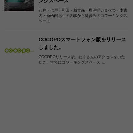
ングスペース
八戸・七戸十和田・新青森・奥津軽いまべつ・木古
内・新函館北斗の各駅から徒歩圏のコワーキングス
ペース
COCOPOスマートフォン版をリリース
しました。
COCOPOリリース後、たくさんのアクセスをいた
だき、すでにコワーキングスペース …