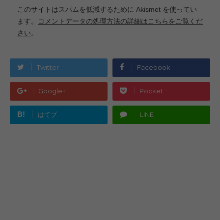
このサイトはスパムを低減するために Akismet を使ってい
ます。
コメントデータの処理方法の詳細はこちらをご覧くだ
さい
。
Twitter
Facebook
Google+
Pocket
B!
はてブ
LINE