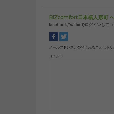
BIZcomfort日本橋人形
facebook,Twitterでログイ
メールアドレスが公開されることはあり
コメント