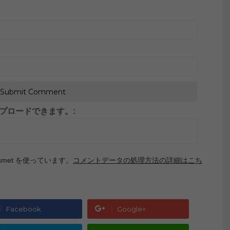
がアップロードできます。:
met を使っています。
コメントデータの処理方法の詳細はこち
Facebook
Google+