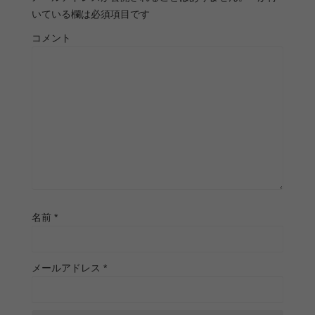
いている欄は必須項目です
コメント
名前
*
メールアドレス
*