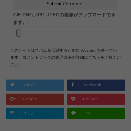
GIF, PNG, JPG, JPEGの画像がアップロードでき
ます。:
このサイトはスパムを低減するために Akismet を使ってい
ます。
コメントデータの処理方法の詳細はこちらをご覧くだ
さい
。
Twitter
Facebook
Google+
Pocket
B!
はてブ
LINE