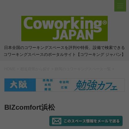
日本全国のコワーキングスペースを評判や特長、設備で検索できる
コワーキングスペースのポータルサイト【コワーキング ジャパン】
HOME
>
都道府県から探す
>
静岡のコワーキングスペース一覧
>
BIZcomfort浜松