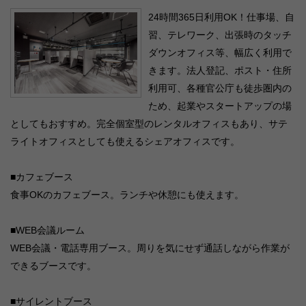
24時間365日利用OK！仕事場、自
習、テレワーク、出張時のタッチ
ダウンオフィス等、幅広く利用で
きます。法人登記、ポスト・住所
利用可、各種官公庁も徒歩圏内の
ため、起業やスタートアップの場
としてもおすすめ。完全個室型のレンタルオフィスもあり、サテ
ライトオフィスとしても使えるシェアオフィスです。
■カフェブース
食事OKのカフェブース。ランチや休憩にも使えます。
■WEB会議ルーム
WEB会議・電話専用ブース。周りを気にせず通話しながら作業が
できるブースです。
■サイレントブース