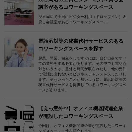
議室があるコワーキングスペース
渋谷周辺で土日にビジター利用（ドロップイン）＆
貸し会議室があるコワーキングスペー …
電話応対等の秘書代行サービスのある
コワーキングスペースを探す
起業、開業、独立をしてすぐには、自分自身ですべ
ての業務をする必要があります。その中でも電話応
対というのは、意外と時間が取られたり、他の要件
で電話に出れないとビジネスチャンスを失ったりし
ます。そういったことが無いように、電話応対等の
秘書代行サービスを提供しているコワーキングスペ
ースがあります。
【えっ意外!?】オフィス機器関連企業
が開設したコワーキングスペース
今回は、オフィス機器関連企業が開設したコワーキ
ングスペース３件を紹介します。