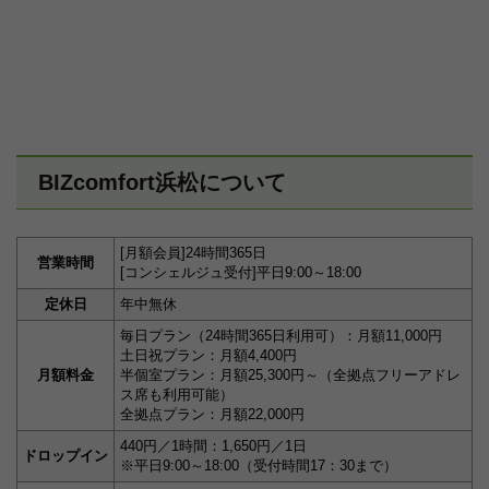
BIZcomfort浜松について
[月額会員]24時間365日
営業時間
[コンシェルジュ受付]平日9:00～18:00
定休日
年中無休
毎日プラン（24時間365日利用可）：月額11,000円
土日祝プラン：月額4,400円
月額料金
半個室プラン：月額25,300円～（全拠点フリーアドレ
ス席も利用可能）
全拠点プラン：月額22,000円
440円／1時間：1,650円／1日
ドロップイン
※平日9:00～18:00（受付時間17：30まで）