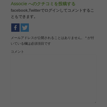
Associe へのクチコミを投稿する
facebook,Twitterでログインしてコメントするこ
ともできます。
メールアドレスが公開されることはありません。
*
が付
いている欄は必須項目です
コメント