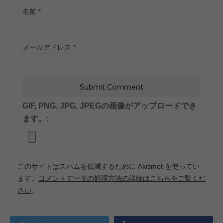
名前
*
メールアドレス
*
GIF, PNG, JPG, JPEGの画像がアップロードでき
ます。:
このサイトはスパムを低減するために Akismet を使ってい
ます。
コメントデータの処理方法の詳細はこちらをご覧くだ
さい
。