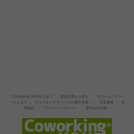
Coworking JAPANとは？
都道府県から探す
コワーキングスペ
ースとは？
コワーキングスペースの運営者様へ
広告募集
利
用規約
プライバシーポリシー
運営会社情報