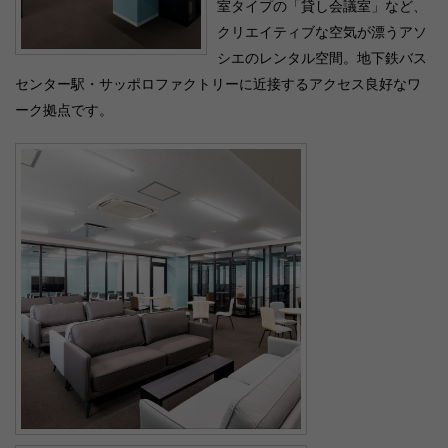
室タイプの「貸し会議室」など、
クリエイティブな空気が漂うアソ
シエのレンタル空間。地下鉄バス
センター駅・サッポロファクトリーに近接するアクセス良好なワ
ーク拠点です。