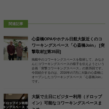
関連記事
心斎橋OPAやホテル日航大阪近くのコ
ワーキングスペース「心斎橋Join」 [突
撃取材][第35回]
掲載中のコワーキングスペースを取材して、みなさ
んにコワーキングスペースの様子を伝えようという
企画「突撃コワーキングスペース」の第35回です。
今回紹介するのは、2016年の7月に大阪の心斎橋に
オープンしたコワーキングスペース「心斎橋Join」
です。
大阪で土日にビジター利用（ドロップ
イン）可能なコワーキングスペースま