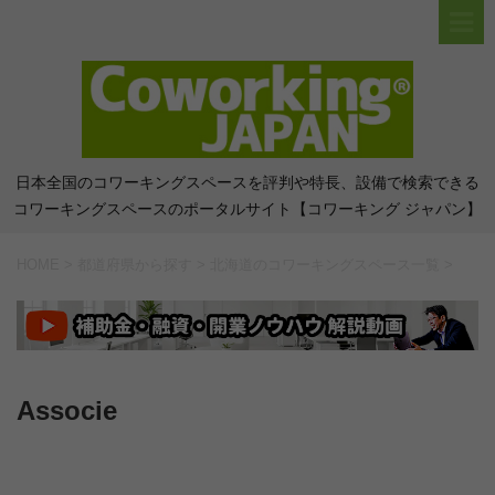
日本全国のコワーキングスペースを評判や特長、設備で検索できる
コワーキングスペースのポータルサイト【コワーキング ジャパン】
HOME
>
都道府県から探す
>
北海道のコワーキングスペース一覧
>
Associe