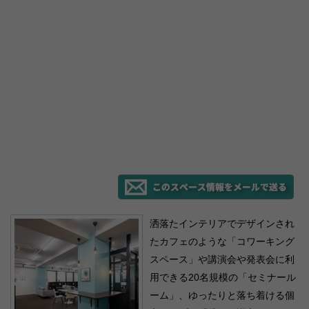
洒落たインテリアでデザインされ
たカフェのような「コワーキング
スペース」や講演会や発表会に利
用できる20名規模の「セミナール
ーム」、ゆったりと落ち着ける個