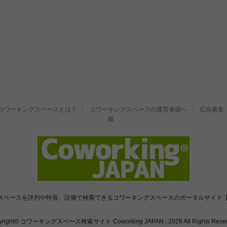
コワーキングスペースとは？
コワーキングスペースの運営者様へ
広告募集
報
スペースを評判や特長、設備で検索できるコワーキングスペースのポータルサイト【
yright© コワーキングスペース検索サイト Coworking JAPAN , 2026 All Rights Reser