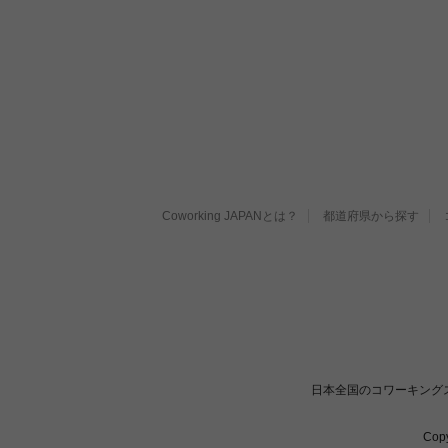
Coworking JAPANとは？
都道府県から探す
日本全国のコワーキング
Cop