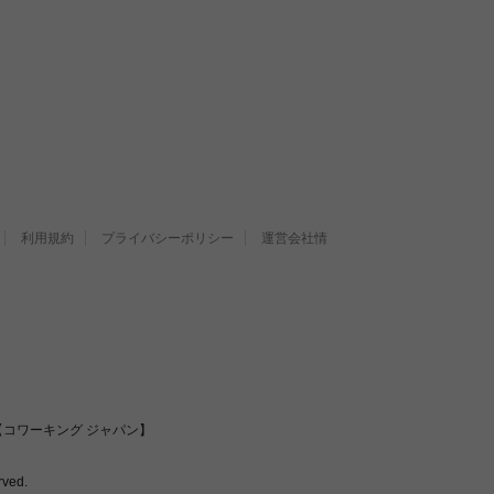
利用規約
プライバシーポリシー
運営会社情
コワーキング ジャパン】
ved.