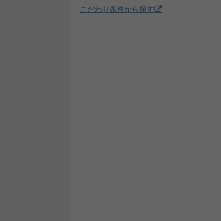
こだわり条件から探す