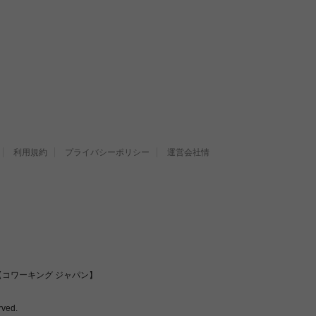
利用規約
プライバシーポリシー
運営会社情
コワーキング ジャパン】
ved.