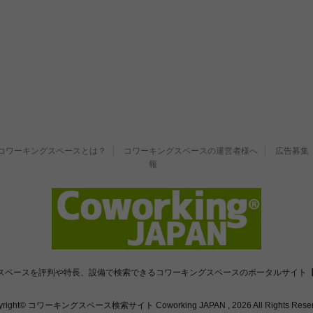
コワーキングスペースとは？
コワーキングスペースの運営者様へ
広告募集
報
スペースを評判や特長、設備で検索できるコワーキングスペースのポータルサイト【
yright© コワーキングスペース検索サイト Coworking JAPAN , 2026 All Rights Reser