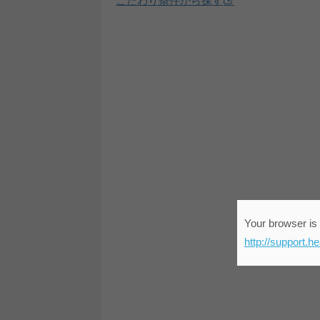
こだわり条件から探す
Your browser is 
http://support.h