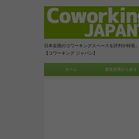
日本全国のコワーキングスペースを評判や特長
【コワーキング ジャパン】
ホーム
都道府県から探す