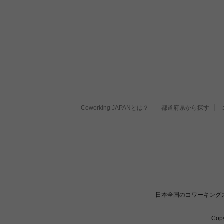
Coworking JAPANとは？
都道府県から探す
日本全国のコワーキング
Cop