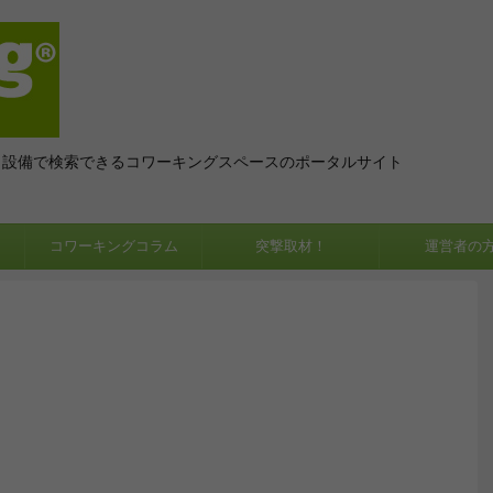
、設備で検索できるコワーキングスペースのポータルサイト
コワーキングコラム
突撃取材！
運営者の