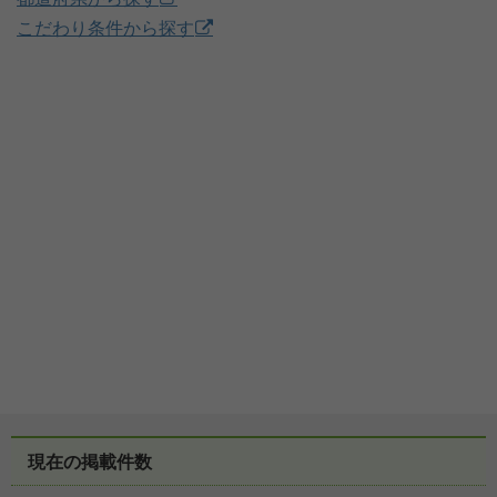
こだわり条件から探す
現在の掲載件数