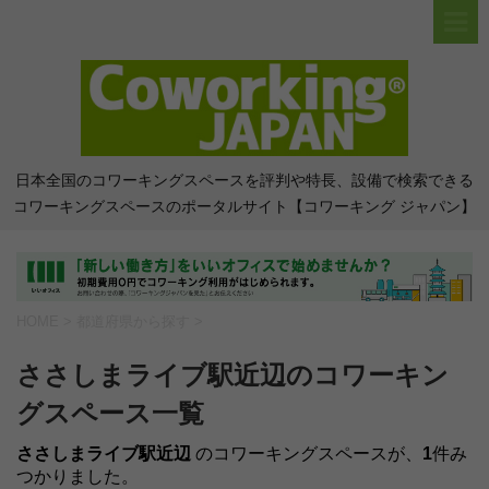
日本全国のコワーキングスペースを評判や特長、設備で検索できる
コワーキングスペースのポータルサイト【コワーキング ジャパン】
HOME
>
都道府県から探す
>
ささしまライブ駅近辺のコワーキン
グスペース一覧
ささしまライブ駅近辺
のコワーキングスペースが、
1
件み
つかりました。