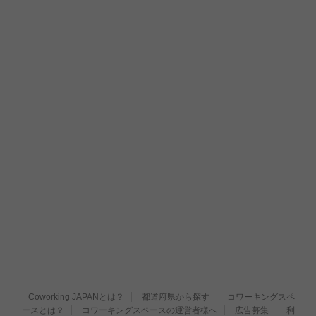
Coworking JAPANとは？
都道府県から探す
コワーキングスペ
ースとは？
コワーキングスペースの運営者様へ
広告募集
利