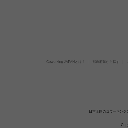
Coworking JAPANとは？
都道府県から探す
日本全国のコワーキング
Cop