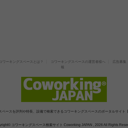
コワーキングスペースとは？
コワーキングスペースの運営者様へ
広告募集
報
スペースを評判や特長、設備で検索できるコワーキングスペースのポータルサイト【
yright© コワーキングスペース検索サイト Coworking JAPAN , 2026 All Rights Reser