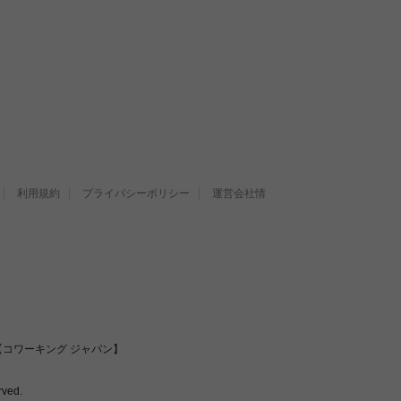
利用規約
プライバシーポリシー
運営会社情
コワーキング ジャパン】
ved.