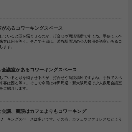
室があるコワーキングスペース
していると頭を悩ませるのが、打合せや商談場所ですよね。手狭でスペ
来客は困る等々。そこで今回は、渋谷駅周辺の少人数用会議室があるコ
します。
し会議室があるコワーキングスペース
していると頭を悩ませるのが、打合せや商談場所ですよね。手狭でスペ
来客は困る等々。そこで今回は梅田周辺・新大阪周辺で少人数用会議室
をご紹介します。
な会議、商談はカフェよりもコワーキング
ワーキングスペースは多いです。その点、カフェやファミレスなどより