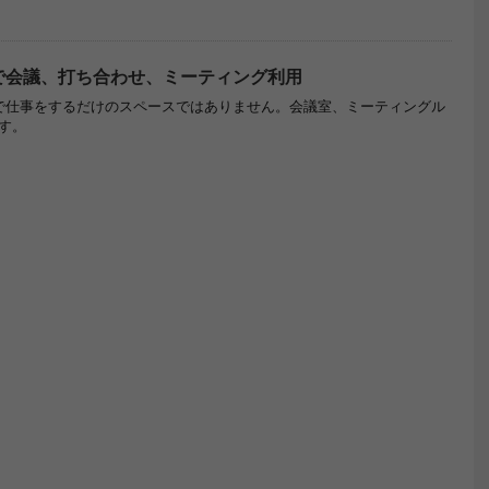
で会議、打ち合わせ、ミーティング利用
で仕事をするだけのスペースではありません。会議室、ミーティングル
す。