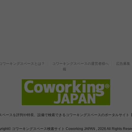
コワーキングスペースとは？
コワーキングスペースの運営者様へ
広告募集
報
スペースを評判や特長、設備で検索できるコワーキングスペースのポータルサイト【
yright© コワーキングスペース検索サイト Coworking JAPAN , 2026 All Rights Reser