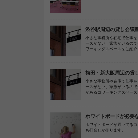
渋谷駅周辺の貸し会議
小さな事務所や在宅で仕事を
ースがない、家族がいるので
ワーキングスペースをご紹介
梅田・新大阪周辺の貸
小さな事務所や在宅で仕事を
ースがない、家族がいるので
があるコワーキングスペース
ホワイトボードが必要
ホワイトボードが置いてるコ
も打合せが捗ります。