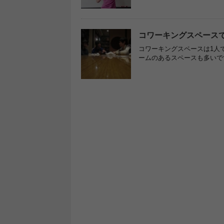
コワーキングスペース
コワーキングスペースは1人
ームのあるスペースも多いで