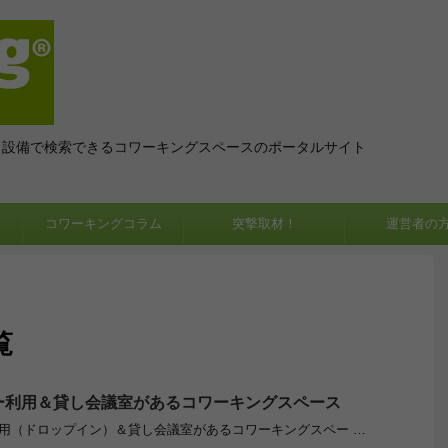
、設備で検索できるコワーキングスペースのポータルサイト
コワーキングコラム
突撃取材！
運営者の
覧
ー利用＆貸し会議室があるコワーキングスペース
用（ドロップイン）＆貸し会議室があるコワーキングスペー …