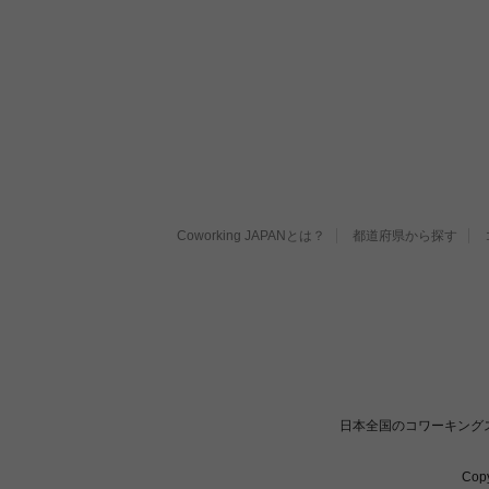
Coworking JAPANとは？
都道府県から探す
日本全国のコワーキング
Cop