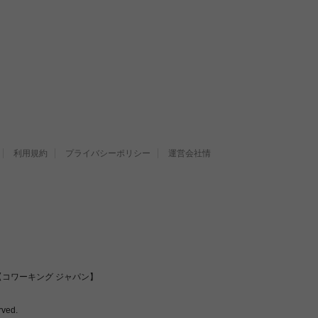
利用規約
プライバシーポリシー
運営会社情
コワーキング ジャパン】
ved.