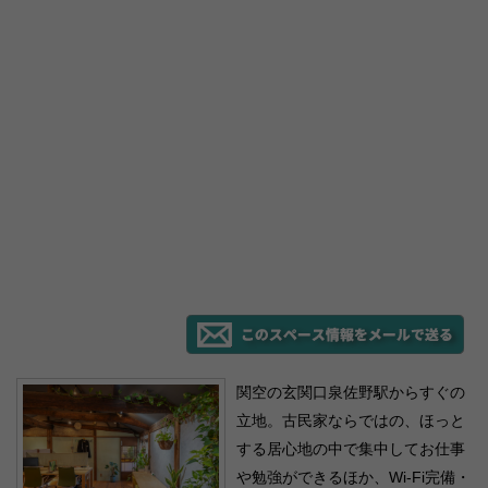
関空の玄関口泉佐野駅からすぐの
立地。古民家ならではの、ほっと
する居心地の中で集中してお仕事
や勉強ができるほか、Wi-Fi完備・