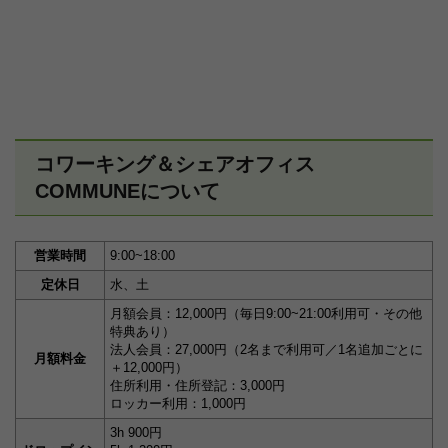
コワーキング＆シェアオフィス
COMMUNEについて
営業時間
9:00~18:00
定休日
水、土
月額会員：12,000円（毎日9:00~21:00利用可・その他
特典あり）
法人会員：27,000円（2名まで利用可／1名追加ごとに
月額料金
＋12,000円）
住所利用・住所登記：3,000円
ロッカー利用：1,000円
3h 900円