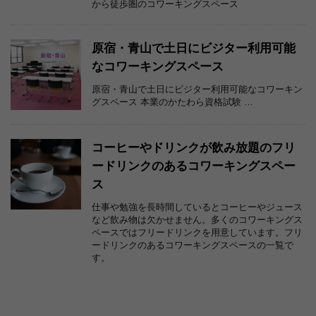
から徒歩圏のコワーキングスペース
原宿・青山で土日にビジター利用可能
なコワーキングスペース
原宿・青山で土日にビジター利用可能なコワーキン
グスペース 本業のかたわら資格試験 …
コーヒーやドリンクが飲み放題のフリ
ードリンクのあるコワーキングスペー
ス
仕事や勉強を長時間しているとコーヒーやジュース
など飲み物は欠かせません。多くのコワーキングス
ペースではフリードリンクを用意しています。フリ
ードリンクのあるコワーキングスペースの一覧で
す。