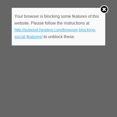
Your browser is blocking some features of this
website. Please follow the instructions at
http://support.heateor.com/browser-blocking-
social-features/
to unblock these.