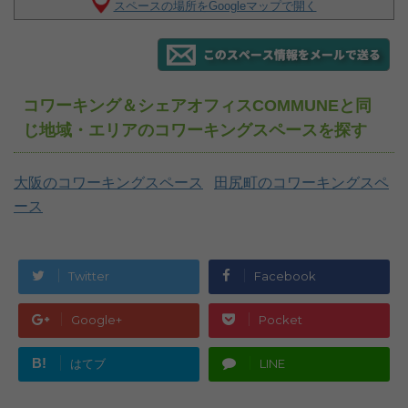
スペースの場所をGoogleマップで開く
コワーキング＆シェアオフィスCOMMUNEと同
じ地域・エリアのコワーキングスペースを探す
大阪のコワーキングスペース
田尻町のコワーキングスペ
ース
Twitter
Facebook
Google+
Pocket
B!
はてブ
LINE