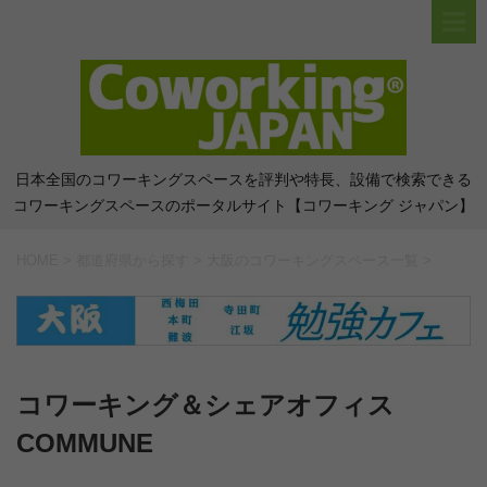
日本全国のコワーキングスペースを評判や特長、設備で検索できる
コワーキングスペースのポータルサイト【コワーキング ジャパン】
HOME
>
都道府県から探す
>
大阪のコワーキングスペース一覧
>
コワーキング＆シェアオフィス
COMMUNE