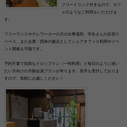
フリードリンク付きなので、カフ
ェのようなご利用もいただけま
す。
フリーランスやテレワーカーの方の仕事場所、学生さんの自習ス
ペース、また企業・団体の拠点としてシェアオフィス利用やイベ
ント開催も可能です。
予約不要で気軽なドロップイン（一時利用）と毎日のように使い
たい方向けの月額会員プランが有ります。見学も受付しておりま
すので、気軽にお越しください！