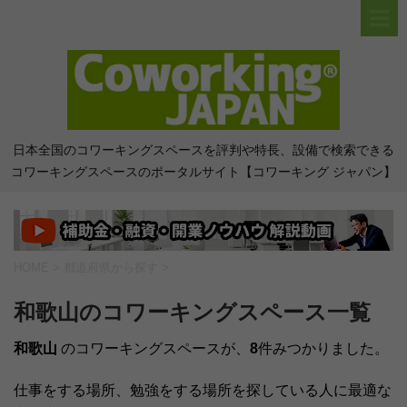
日本全国のコワーキングスペースを評判や特長、設備で検索できる
コワーキングスペースのポータルサイト【コワーキング ジャパン】
HOME
>
都道府県から探す
>
和歌山のコワーキングスペース一覧
和歌山
のコワーキングスペースが、
8
件みつかりました。
仕事をする場所、勉強をする場所を探している人に最適な