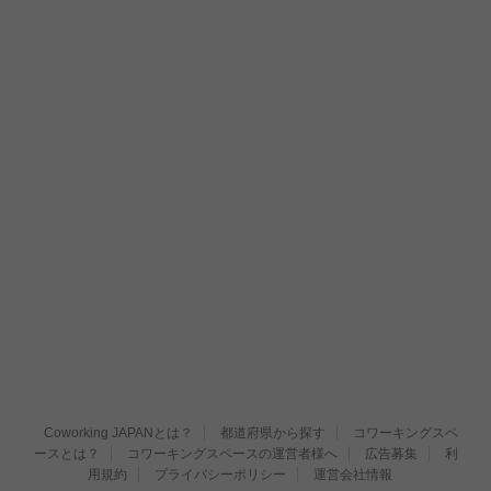
Coworking JAPANとは？
都道府県から探す
コワーキングスペ
ースとは？
コワーキングスペースの運営者様へ
広告募集
利
用規約
プライバシーポリシー
運営会社情報