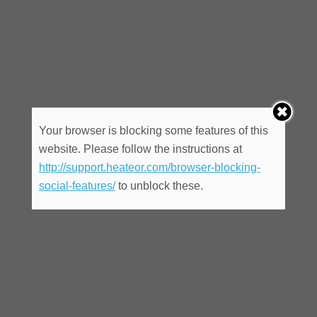
Your browser is blocking some features of this
website. Please follow the instructions at
http://support.heateor.com/browser-blocking-
social-features/
to unblock these.