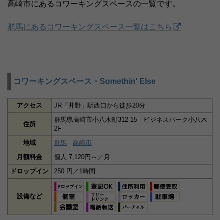
高崎市にあるコワーキングスペースの一覧です。
群馬にあるコワーキングスペース一覧はこちら
コワーキングスペース・Somethin' Else
アクセス
JR「井野」駅西口から徒歩20分
群馬県高崎市小八木町312-15 ビジネスパーク小八木
住所
2F
地域
群馬
高崎市
月額料金
個人 7,120円～／月
ドロップイン
250 円／1時間
設備など