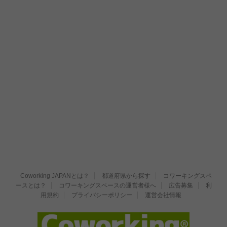
Coworking JAPANとは？
都道府県から探す
コワーキングスペ
ースとは？
コワーキングスペースの運営者様へ
広告募集
利
用規約
プライバシーポリシー
運営会社情報