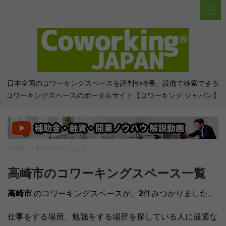
日本全国のコワーキングスペースを評判や特長、設備で検索できる
コワーキングスペースのポータルサイト【コワーキング ジャパン】
HOME
>
都道府県から探す
>
高崎市のコワーキングスペース一覧
高崎市
のコワーキングスペースが、
2
件みつかりました。
仕事をする場所、勉強をする場所を探している人に最適な