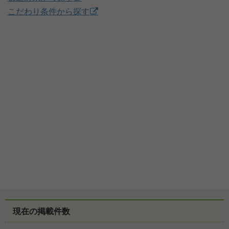
こだわり条件から探す
現在の掲載件数