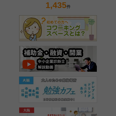
1,435
件