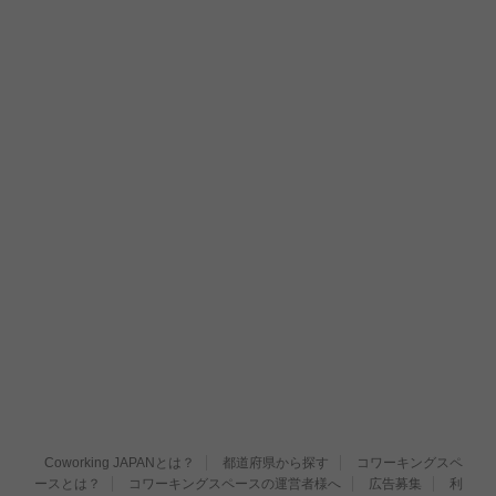
Coworking JAPANとは？
都道府県から探す
コワーキングスペ
ースとは？
コワーキングスペースの運営者様へ
広告募集
利