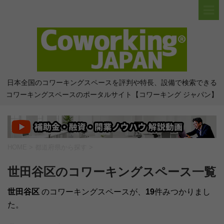
日本全国のコワーキングスペースを評判や特長、設備で検索できる
コワーキングスペースのポータルサイト【コワーキング ジャパン】
HOME
>
都道府県から探す
>
世田谷区のコワーキングスペース一覧
世田谷区
のコワーキングスペースが、
19
件みつかりまし
た。