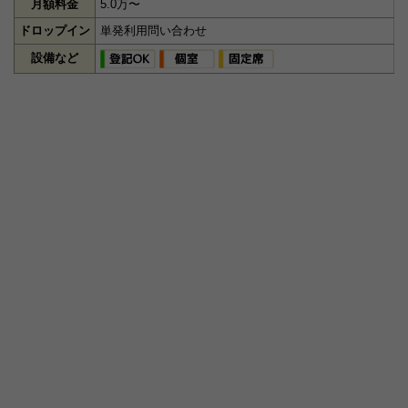
月額料金
5.0万〜
ドロップイン
単発利用問い合わせ
設備など