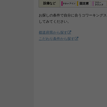
設備など
お探しの条件で自分に合うコワーキングス
してみてください。
都道府県から探す
こだわり条件から探す