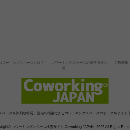
コワーキングスペースとは？
コワーキングスペースの運営者様へ
広告募集
報
スペースを評判や特長、設備で検索できるコワーキングスペースのポータルサイト【
yright© コワーキングスペース検索サイト Coworking JAPAN , 2026 All Rights Reser