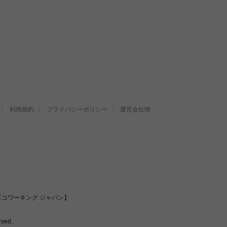
利用規約
プライバシーポリシー
運営会社情
コワーキング ジャパン】
ved.