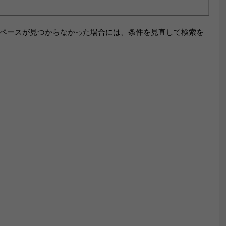
ペースが見つからなかった場合には、条件を見直して検索を