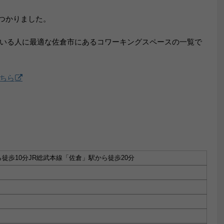
つかりました。
いる人に最適な佐倉市にあるコワーキングスペースの一覧で
ちら
徒歩10分JR総武本線「佐倉」駅から徒歩20分