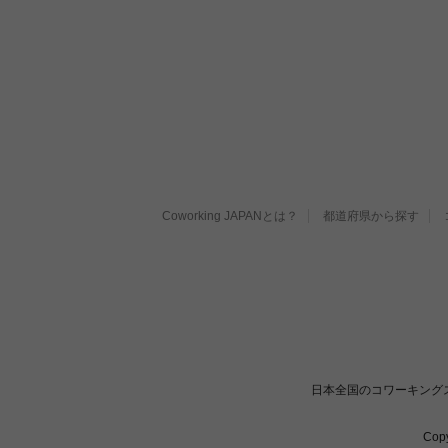
Coworking JAPANとは？
都道府県から探す
日本全国のコワーキング
Cop