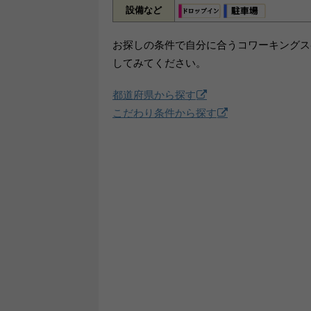
設備など
お探しの条件で自分に合うコワーキングス
してみてください。
都道府県から探す
こだわり条件から探す