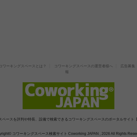
コワーキングスペースとは？
コワーキングスペースの運営者様へ
広告募集
報
スペースを評判や特長、設備で検索できるコワーキングスペースのポータルサイト【
yright© コワーキングスペース検索サイト Coworking JAPAN , 2026 All Rights Reser