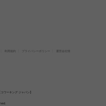
利用規約
プライバシーポリシー
運営会社情
コワーキング ジャパン】
ved.