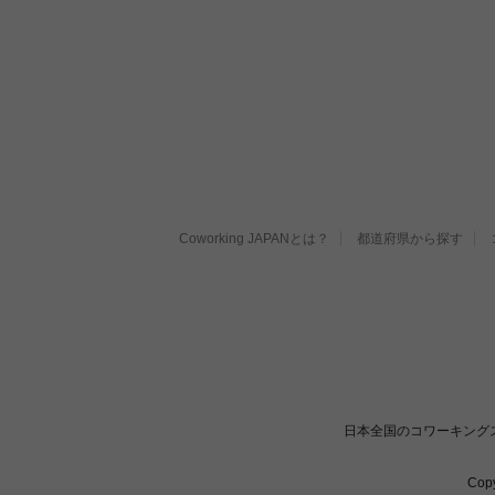
Coworking JAPANとは？
都道府県から探す
日本全国のコワーキング
Cop