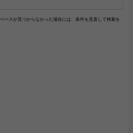
ペースが見つからなかった場合には、条件を見直して検索を