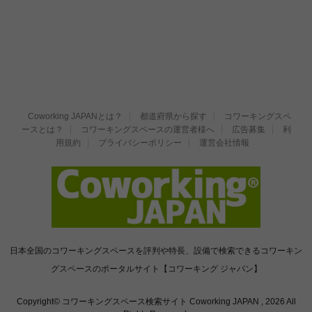
Coworking JAPANとは？
都道府県から探す
コワーキングスペ
ースとは？
コワーキングスペースの運営者様へ
広告募集
利
用規約
プライバシーポリシー
運営会社情報
日本全国のコワーキングスペースを評判や特長、設備で検索できるコワーキン
グスペースのポータルサイト【コワーキング ジャパン】
Copyright© コワーキングスペース検索サイト Coworking JAPAN , 2026 All