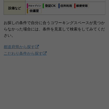
設備など
お探しの条件で自分に合うコワーキングスペースが見つか
らなかった場合には、条件を見直して検索をしてみてくだ
さい。
都道府県から探す
こだわり条件から探す