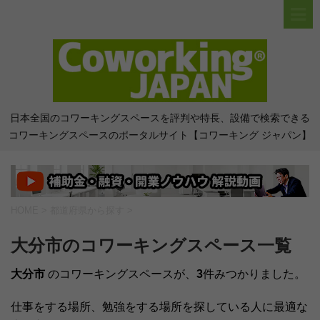
日本全国のコワーキングスペースを評判や特長、設備で検索できる
コワーキングスペースのポータルサイト【コワーキング ジャパン】
HOME
>
都道府県から探す
>
大分市のコワーキングスペース一覧
大分市
のコワーキングスペースが、
3
件みつかりました。
仕事をする場所、勉強をする場所を探している人に最適な